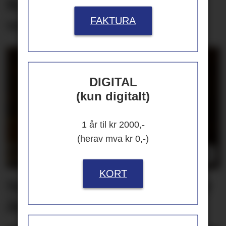
Radisson Hotel Group
vokser videre globalt
FAKTURA
DIGITAL
(kun digitalt)
1 år til kr 2000,-
(herav mva kr 0,-)
KORT
Samme «soundtrack», ny
årstid