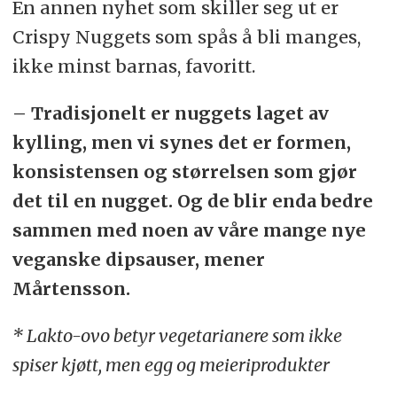
En annen nyhet som skiller seg ut er
Crispy Nuggets som spås å bli manges,
ikke minst barnas, favoritt.
– Tradisjonelt er nuggets laget av
kylling, men vi synes det er formen,
konsistensen og størrelsen som gjør
det til en nugget. Og de blir enda bedre
sammen med noen av våre mange nye
veganske dipsauser, mener
Mårtensson.
* Lakto-ovo betyr vegetarianere som ikke
spiser kjøtt, men egg og meieriprodukter