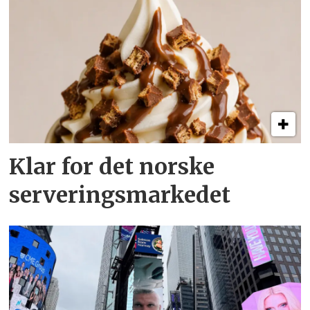
Klar for det norske
serveringsmarkedet