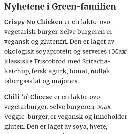
Nyhetene i Green-familien
Crispy No Chicken
er en lakto-ovo
vegetarisk burger. Selve burgeren er
vegansk og glutenfri. Den er laget av
økologisk soyaprotein og serveres i Max’
klassiske Friscobrød med Sriracha-
ketchup, fersk agurk, tomat, rødløk,
isbergssalat og majones.
Chili ’n’ Cheese
er en lakto-ovo-
vegetarburger. Selve burgeren, Max
Veggie-burger, er vegansk og inneholder
gluten. Den er laget av soya, hvete,