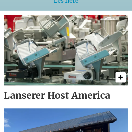
Les flere
Lanserer Host America