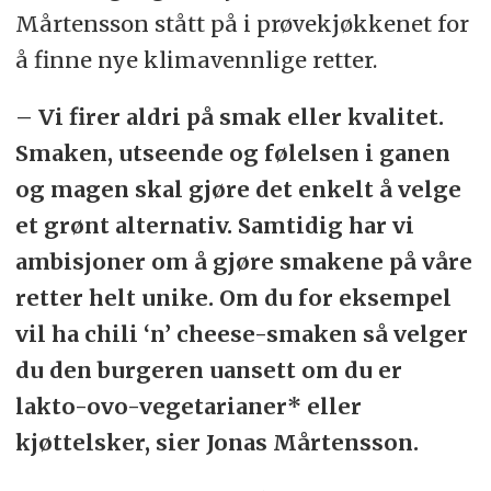
Mårtensson stått på i prøvekjøkkenet for
å finne nye klimavennlige retter.
– Vi firer aldri på smak eller kvalitet.
Smaken, utseende og følelsen i ganen
og magen skal gjøre det enkelt å velge
et grønt alternativ. Samtidig har vi
ambisjoner om å gjøre smakene på våre
retter helt unike. Om du for eksempel
vil ha chili ‘n’ cheese-smaken så velger
du den burgeren uansett om du er
lakto-ovo-vegetarianer* eller
kjøttelsker, sier Jonas Mårtensson.