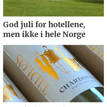
God juli for hotellene,
men ikke i hele Norge