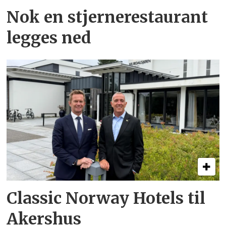
Nok en stjernerestaurant
legges ned
Classic Norway Hotels til
Akershus