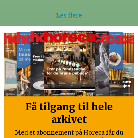
Les flere
Få tilgang til hele
arkivet
Med et abonnement på Horeca får du