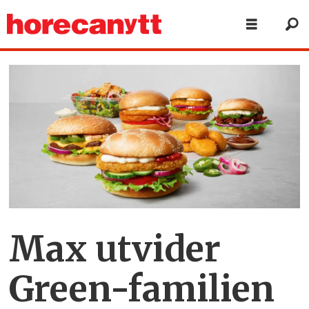
Max utvider
Green-familien