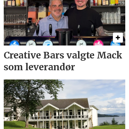
Creative Bars valgte Mack
som leverandør