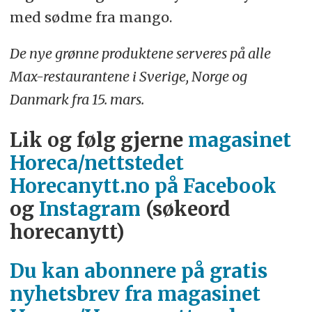
med sødme fra mango.
De nye grønne produktene serveres på alle
Max-restaurantene i Sverige, Norge og
Danmark fra 15. mars.
Lik og følg gjerne
magasinet
Horeca/nettstedet
Horecanytt.no på Facebook
og
Instagram
(søkeord
horecanytt)
Du kan abonnere på gratis
nyhetsbrev fra magasinet