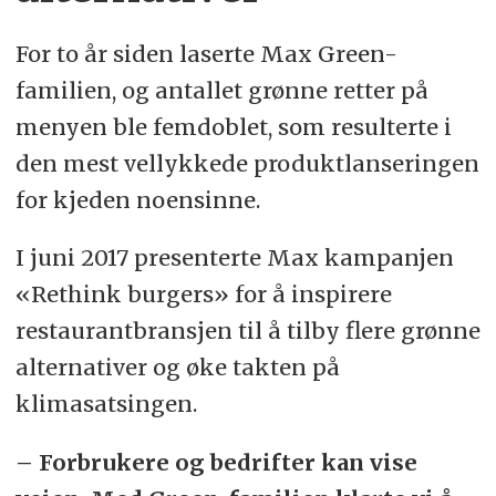
For to år siden laserte Max Green-
familien, og antallet grønne retter på
menyen ble femdoblet, som resulterte i
den mest vellykkede produktlanseringen
for kjeden noensinne.
I juni 2017 presenterte Max kampanjen
«Rethink burgers» for å inspirere
restaurantbransjen til å tilby flere grønne
alternativer og øke takten på
klimasatsingen.
– Forbrukere og bedrifter kan vise