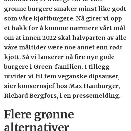
grønne burgere smaker minst like godt
som våre kjøttburgere. Nå girer vi opp
et hakk for å komme nærmere vårt mål
om at innen 2022 skal halvparten av alle
våre måltider være noe annet enn rødt
kjøtt. Så vi lanserer nå fire nye gode
burgere i Green-familien. I tillegg
utvider vi til fem veganske dipsauser,
sier konsernsjef hos Max Hamburger,
Richard Bergfors, i en pressemelding.
Flere grønne
alternativer