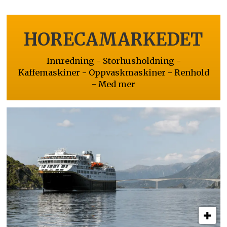
HORECAMARKEDET
Innredning - Storhusholdning -
Kaffemaskiner - Oppvaskmaskiner - Renhold
- Med mer