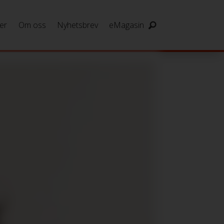
er
Om oss
Nyhetsbrev
eMagasin