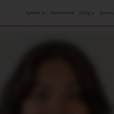
Nyheter
Abonnement
Nyttig
Annons