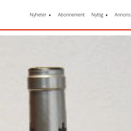
Nyheter
Abonnement
Nyttig
Annons