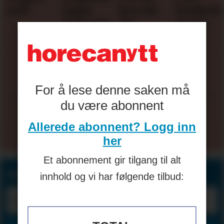
ned
lager
hva du
Snøhetta
Kofoeds
får
drakt
signaturrett
For å lese denne saken må
du være abonnent
Allerede abonnent? Logg inn
Les flere
her
Et abonnement gir tilgang til alt
Motta horecanyheter på e-post:
innhold og vi har følgende tilbud: