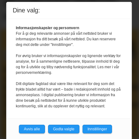
Skandinavias sterkeste
Dine valg:
snøgaranti
Informasjonskapsler og personvern
For å gi deg relevante annonser på vårt nettsted bruker vi
Matomsorgsprisen
informasjon fra ditt besøk på vårt nettsted. Du kan reservere
deg mot dette under "Innstillinger".
For øvrig bruker vi informasjonskapsler og lignende verktøy for
analyse, for å sammenligne nettlesere, tilpasse innhold til deg
og for å utvikle og tilby nødvendig funksjonalitet. Les mer i vår
Har du
Mor
Matomsorgsprise
Har du
personvernerklæring.
en
Godhjerta
til
en
Ditt digitale fagblad skal være like relevant for deg som det
kandidat
Wenche
kandida
trykte bladet alltid har vært – bade i redaksjonelt innhold og på
til
Andersen
til
annonseplass. I digital publisering bruker vi informasjon fra
dine besøk på nettstedet for å kunne utvikle produktet
Matomsorgsprisen
Matomso
kontinuerlig, slik at du opplever det nyttig og relevant.
2026
Avvis alle
Godta valgte
Innstillinger