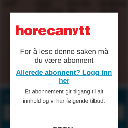
hva du
Snøhetta-
varetelling
sommer
får
drakt
unødvendig
rett
For å lese denne saken må
du være abonnent
Allerede abonnent? Logg inn
Les flere
her
Et abonnement gir tilgang til alt
Motta horecanyheter på e-post:
innhold og vi har følgende tilbud: