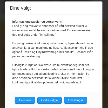
Skandinavias sterkeste
Dine valg:
snøgaranti
Informasjonskapsler og personvern
For å gi deg relevante annonser på vårt nettsted bruker vi
Matomsorgsprisen
informasjon fra ditt besøk på vårt nettsted. Du kan reservere
deg mot dette under "Innstillinger".
For øvrig bruker vi informasjonskapsler og lignende verktøy for
analyse, for å sammenligne nettlesere, tilpasse innhold til deg
Matomsorgsprisen
Har du
Matomsorgsprise
Matoms
og for å utvikle og tilby nødvendig funksjonalitet. Les mer i vår
personvernerklæring.
ta
til
en
Forbilder
2024
Wenche
kandidat
som
til
Ditt digitale fagblad skal være like relevant for deg som det
trykte bladet alltid har vært – bade i redaksjonelt innhold og på
Andersen
til
løfter
Ronny
annonseplass. I digital publisering bruker vi informasjon fra
en
Matomsorgsprisen?
faget
Nilsen
dine besøk på nettstedet for å kunne utvikle produktet
kontinuerlig, slik at du opplever det nyttig og relevant.
Avvis alle
Godta valgte
Innstillinger