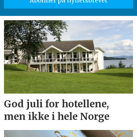
God juli for hotellene,
men ikke i hele Norge