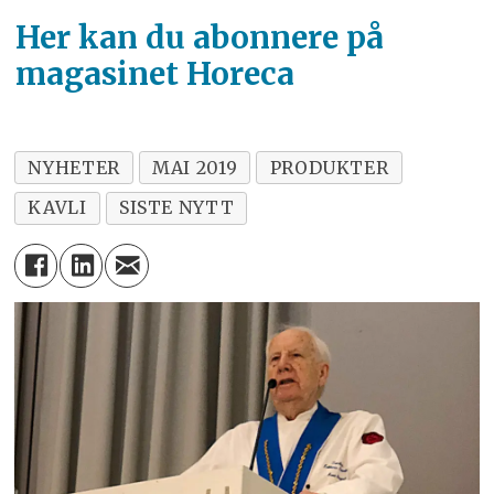
Her kan du abonnere på
magasinet Horeca
NYHETER
MAI 2019
PRODUKTER
KAVLI
SISTE NYTT