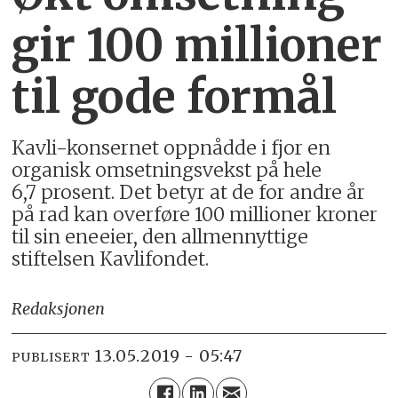
gir 100 millioner
til gode formål
Kavli-konsernet oppnådde i fjor en
organisk omsetningsvekst på hele
6,7 prosent. Det betyr at de for andre år
på rad kan overføre 100 millioner kroner
til sin eneeier, den allmennyttige
stiftelsen Kavlifondet.
Redaksjonen
13.05.2019 - 05:47
PUBLISERT