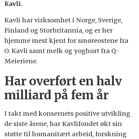
Kavli.
Kavli har virksomhet i Norge, Sverige,
Finland og Storbritannia, og er her
hjemme mest kjent for smøreostene fra
O. Kavli samt melk og yoghurt fra Q-
Meieriene.
Har overført en halv
milliard på fem år
I takt med konsernets positive utvikling
de siste årene, har Kavlifondet økt sin
støtte til humanitært arbeid, forskning