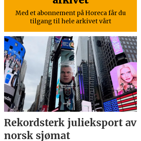
Med et abonnement på Horeca får du
tilgang til hele arkivet vårt
Rekordsterk julieksport av
norsk sjømat