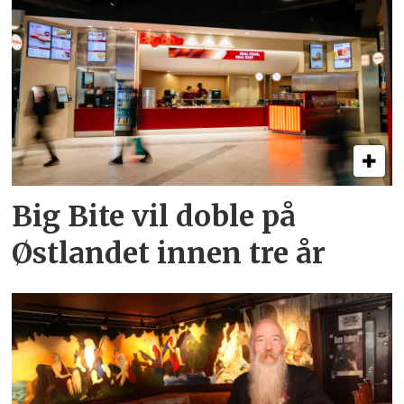
Big Bite vil doble på
Østlandet innen tre år