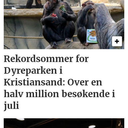
Rekordsommer for
Dyreparken i
Kristiansand: Over en
halv million besøkende i
juli