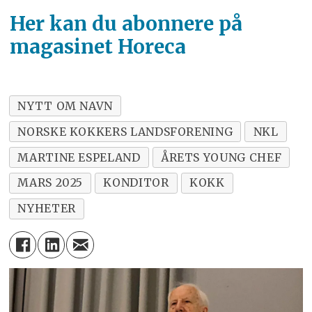
Her kan du abonnere på
magasinet Horeca
NYTT OM NAVN
NORSKE KOKKERS LANDSFORENING
NKL
MARTINE ESPELAND
ÅRETS YOUNG CHEF
MARS 2025
KONDITOR
KOKK
NYHETER