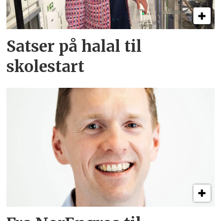
Satser på halal til
skolestart