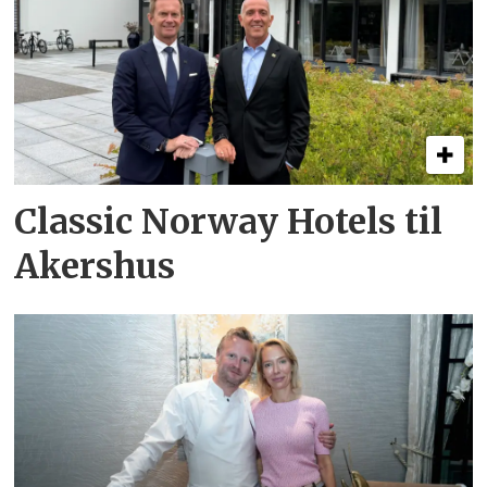
Classic Norway Hotels til
Akershus