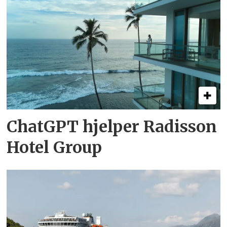
ChatGPT hjelper Radisson
Hotel Group