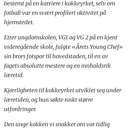
bestemt på en karriere i kokkeyrket, selv om
fotball var en svært profilert aktivitet på
hjemstedet.
Etter ungdomskolen, VG1 og VG 2 på en kjent
videregående skole, fulgte «Årets Young Chef»
sin brors fotspor til hovedstaden, til en av
fagets absolutte mestere og en innholdsrik
læretid.
Kjærligheten til kokkeyrket utviklet seg under
læretiden, og hun søkte raskt større
utfordringer.
Den unge kokken vi snakker om var tidlig