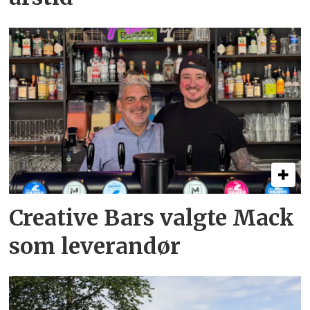
Creative Bars valgte Mack
som leverandør