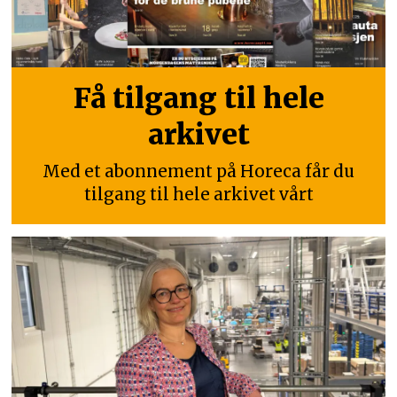
Få tilgang til hele
arkivet
Med et abonnement på Horeca får du
tilgang til hele arkivet vårt