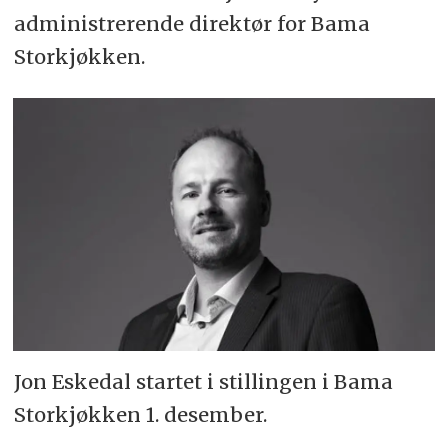
administrerende direktør for Bama
Storkjøkken.
Jon Eskedal startet i stillingen i Bama
Storkjøkken 1. desember.