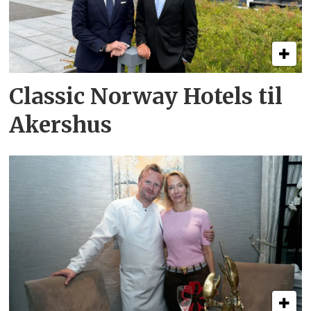
Classic Norway Hotels til
Akershus