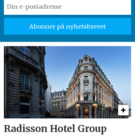
Radisson Hotel Group