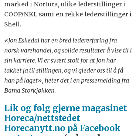
marked i Nortura, ulike lederstillinger i
COOP/NKL samt en rekke lederstillinger i
Shell.
«Jon Eskedal har en bred ledererfaring fra
norsk varehandel, og solide resultater å vise til i
sin karriere. Vi er svært stolt for at Jon har
takket ja til stillingen, og vi gleder oss til å få
han på laget», heter det i en pressemelding fra
Bama Storkjøkken.
Lik og følg gjerne magasinet
Horeca/nettstedet
Horecanytt.no på Facebook