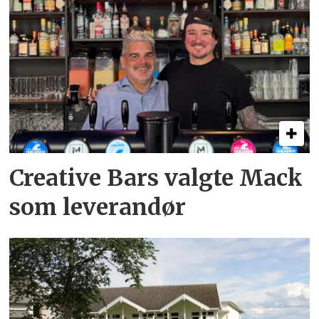
Creative Bars valgte Mack
som leverandør