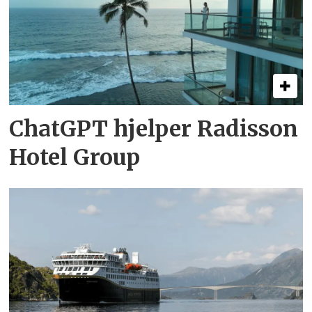
ChatGPT hjelper Radisson
Hotel Group