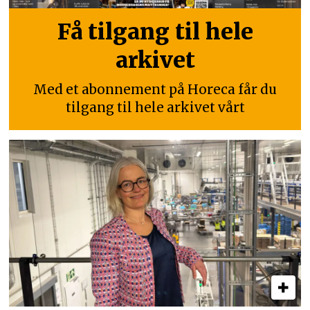
Få tilgang til hele
arkivet
Med et abonnement på Horeca får du
tilgang til hele arkivet vårt