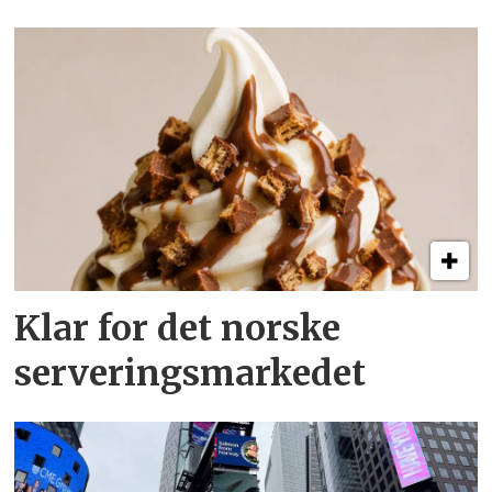
Klar for det norske
serveringsmarkedet