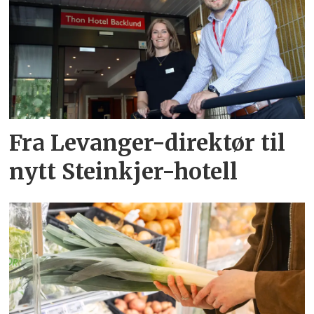
Fra Levanger-direktør til
nytt Steinkjer-hotell