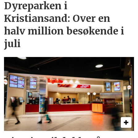
Dyreparken i
Kristiansand: Over en
halv million besøkende i
juli