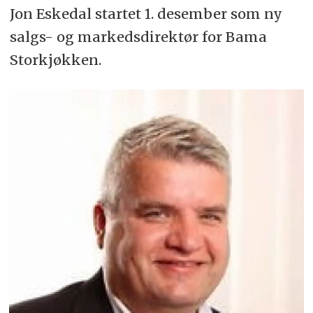
Jon Eskedal startet 1. desember som ny
salgs- og markedsdirektør for Bama
Storkjøkken.