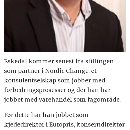
Eskedal kommer senest fra stillingen
som partner i Nordic Change, et
konsulentselskap som jobber med
forbedringsprosesser og der han har
jobbet med varehandel som fagområde.
Før dette har han jobbet som
kjededirektør i Europris, konserndirektør