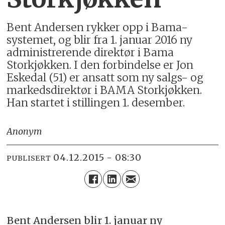
Bent Andersen rykker opp i Bama-
systemet, og blir fra 1. januar 2016 ny
administrerende direktør i Bama
Storkjøkken. I den forbindelse er Jon
Eskedal (51) er ansatt som ny salgs- og
markedsdirektør i BAMA Storkjøkken.
Han startet i stillingen 1. desember.
Anonym
04.12.2015 - 08:30
PUBLISERT
Bent Andersen blir 1. januar ny