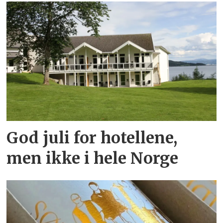
God juli for hotellene,
men ikke i hele Norge