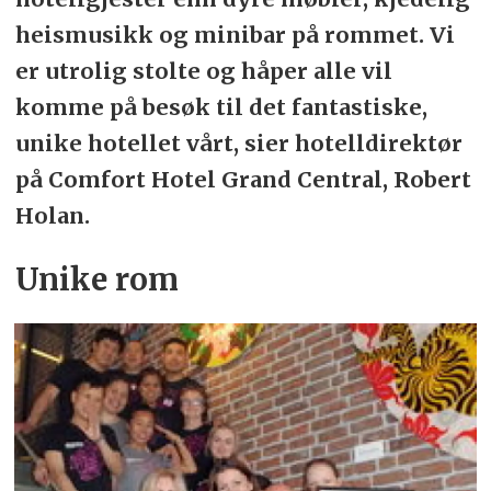
heismusikk og minibar på rommet. Vi
er utrolig stolte og håper alle vil
komme på besøk til det fantastiske,
unike hotellet vårt, sier hotelldirektør
på Comfort Hotel Grand Central, Robert
Holan.
Unike rom