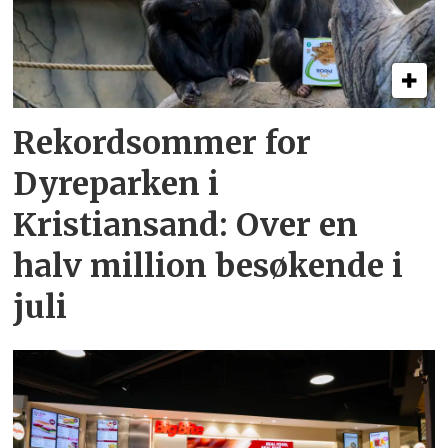
Rekordsommer for
Dyreparken i
Kristiansand: Over en
halv million besøkende i
juli