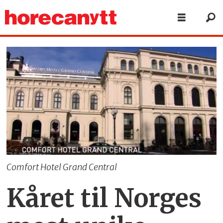
Comfort Hotel Grand Central
Kåret til Norges