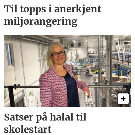
Til topps i anerkjent
miljørangering
Satser på halal til
skolestart