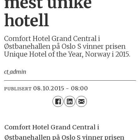
mest unike
hotell
Comfort Hotel Grand Central i
Østbanehallen på Oslo S vinner prisen
Unique Hotel of the Year, Norway i 2015.
ct_admin
08.10.2015 - 08:00
PUBLISERT
Comfort Hotel Grand Central i
Østbanehallen på Oslo S vinner prisen