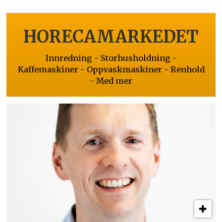
HORECAMARKEDET
Innredning - Storhusholdning -
Kaffemaskiner - Oppvaskmaskiner - Renhold
- Med mer