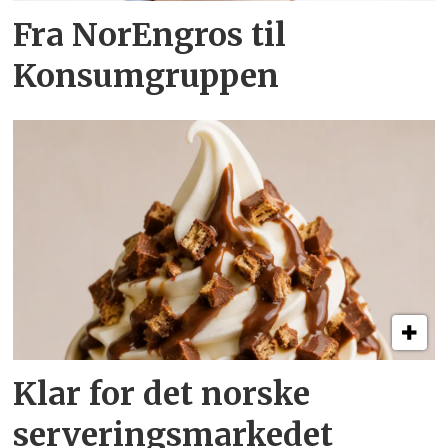
Fra NorEngros til
Konsumgruppen
Klar for det norske
serveringsmarkedet