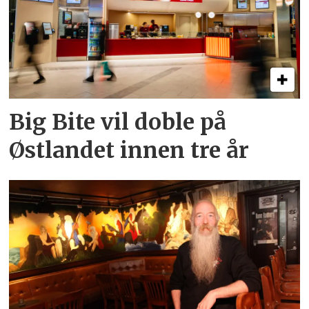
Big Bite vil doble på
Østlandet innen tre år