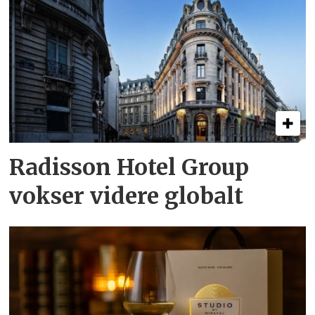
Radisson Hotel Group
vokser videre globalt