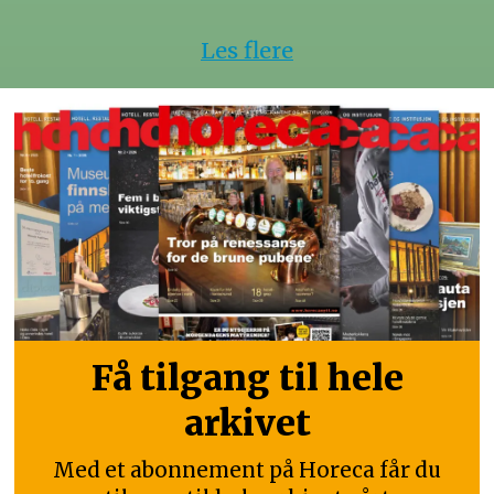
Les flere
Få tilgang til hele
arkivet
Med et abonnement på Horeca får du