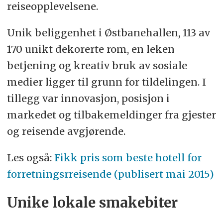
reiseopplevelsene.
Unik beliggenhet i Østbanehallen, 113 av
170 unikt dekorerte rom, en leken
betjening og kreativ bruk av sosiale
medier ligger til grunn for tildelingen. I
tillegg var innovasjon, posisjon i
markedet og tilbakemeldinger fra gjester
og reisende avgjørende.
Les også:
Fikk pris som beste hotell for
forretningsrreisende (publisert mai 2015)
Unike lokale smakebiter