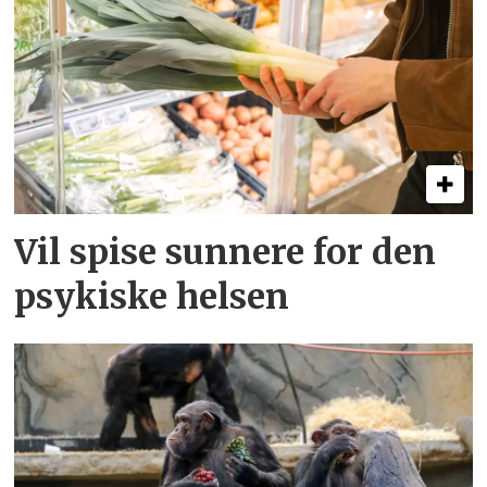
Vil spise sunnere for den
psykiske helsen