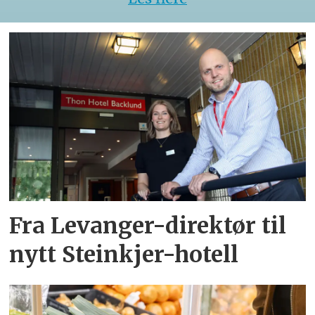
Fra Levanger-direktør til
nytt Steinkjer-hotell