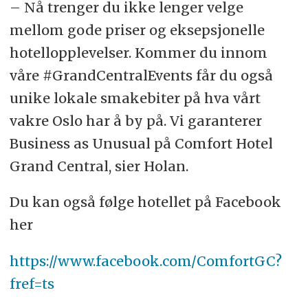
– Nå trenger du ikke lenger velge
mellom gode priser og eksepsjonelle
hotellopplevelser. Kommer du innom
våre #GrandCentralEvents får du også
unike lokale smakebiter på hva vårt
vakre Oslo har å by på. Vi garanterer
Business as Unusual på Comfort Hotel
Grand Central, sier Holan.
Du kan også følge hotellet på Facebook
her
https://www.facebook.com/ComfortGC?
fref=ts