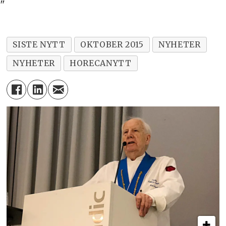
"
SISTE NYTT
OKTOBER 2015
NYHETER
NYHETER
HORECANYTT