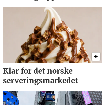
Klar for det norske
serveringsmarkedet