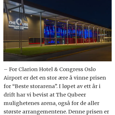
– For Clarion Hotel & Congress Oslo
Airport er det en stor ære å vinne prisen
for “Beste storarena”. I løpet av ett år i
drift har vi bevist at The Qubeer
mulighetenes arena, også for de aller
største arrangementene. Denne prisen er