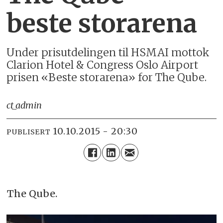
beste storarena
Under prisutdelingen til HSMAI mottok
Clarion Hotel & Congress Oslo Airport
prisen «Beste storarena» for The Qube.
ct_admin
10.10.2015 - 20:30
PUBLISERT
The Qube.