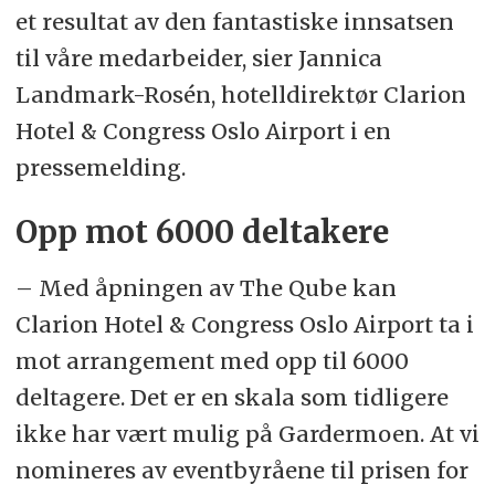
et resultat av den fantastiske innsatsen
til våre medarbeider, sier Jannica
Landmark-Rosén, hotelldirektør Clarion
Hotel & Congress Oslo Airport i en
pressemelding.
Opp mot 6000 deltakere
– Med åpningen av The Qube kan
Clarion Hotel & Congress Oslo Airport ta i
mot arrangement med opp til 6000
deltagere. Det er en skala som tidligere
ikke har vært mulig på Gardermoen. At vi
nomineres av eventbyråene til prisen for