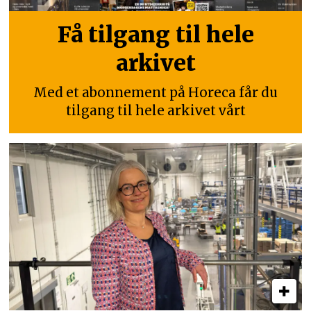
Få tilgang til hele
arkivet
Med et abonnement på Horeca får du
tilgang til hele arkivet vårt