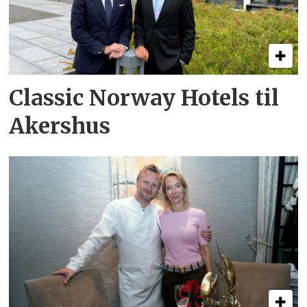
Classic Norway Hotels til
Akershus