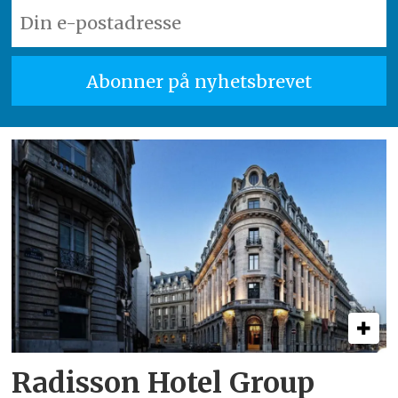
Radisson Hotel Group