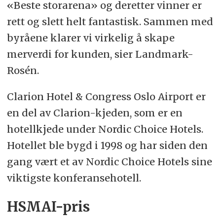
«Beste storarena» og deretter vinner er
rett og slett helt fantastisk. Sammen med
byråene klarer vi virkelig å skape
merverdi for kunden, sier Landmark-
Rosén.
Clarion Hotel & Congress Oslo Airport er
en del av Clarion-kjeden, som er en
hotellkjede under Nordic Choice Hotels.
Hotellet ble bygd i 1998 og har siden den
gang vært et av Nordic Choice Hotels sine
viktigste konferansehotell.
HSMAI-pris