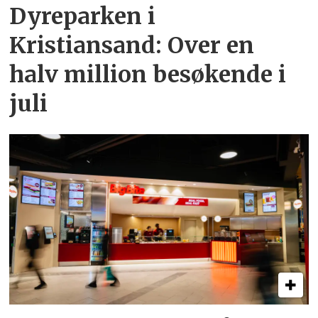
Dyreparken i
Kristiansand: Over en
halv million besøkende i
juli