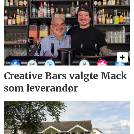
Creative Bars valgte Mack
som leverandør