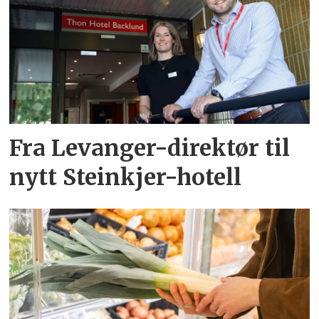
Fra Levanger-direktør til
nytt Steinkjer-hotell