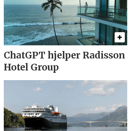
ChatGPT hjelper Radisson
Hotel Group