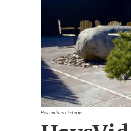
Havsvidden eksteriør