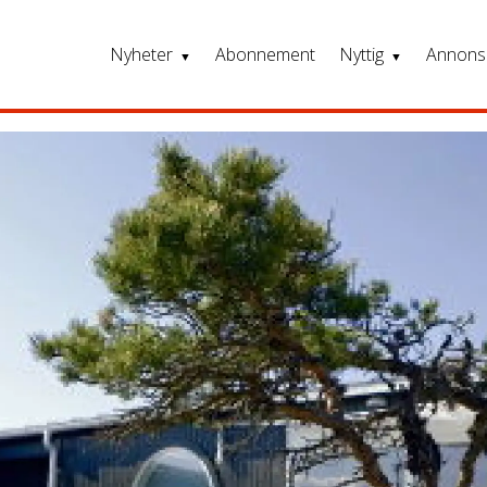
Nyheter
Abonnement
Nyttig
Annons