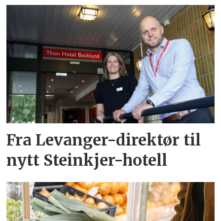
Fra Levanger-direktør til
nytt Steinkjer-hotell