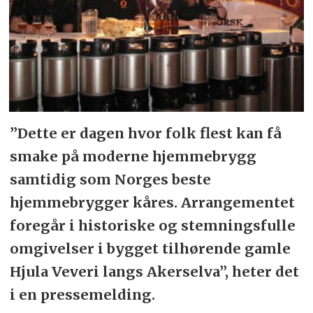
”Dette er dagen hvor folk flest kan få
smake på moderne hjemmebrygg
samtidig som Norges beste
hjemmebrygger kåres. Arrangementet
foregår i historiske og stemningsfulle
omgivelser i bygget tilhørende gamle
Hjula Veveri langs Akerselva”, heter det
i en pressemelding.