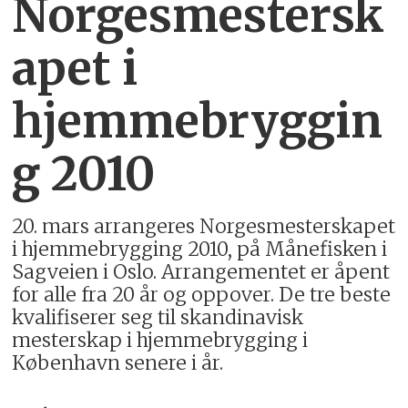
Norgesmestersk
apet i
hjemmebryggin
g 2010
20. mars arrangeres Norgesmesterskapet
i hjemmebrygging 2010, på Månefisken i
Sagveien i Oslo. Arrangementet er åpent
for alle fra 20 år og oppover. De tre beste
kvalifiserer seg til skandinavisk
mesterskap i hjemmebrygging i
København senere i år.