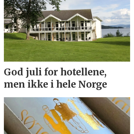
God juli for hotellene,
men ikke i hele Norge