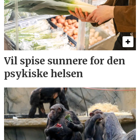
Vil spise sunnere for den
psykiske helsen