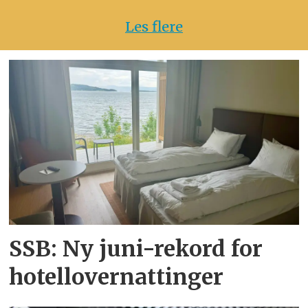
Les flere
SSB: Ny juni-rekord for
hotellovernattinger