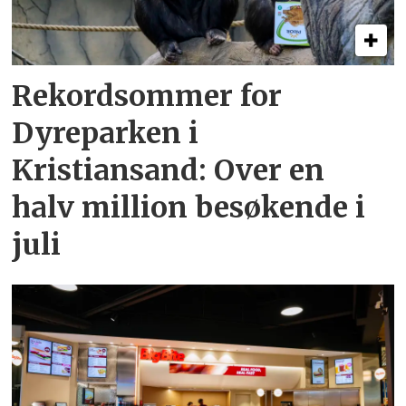
Rekordsommer for
Dyreparken i
Kristiansand: Over en
halv million besøkende i
juli