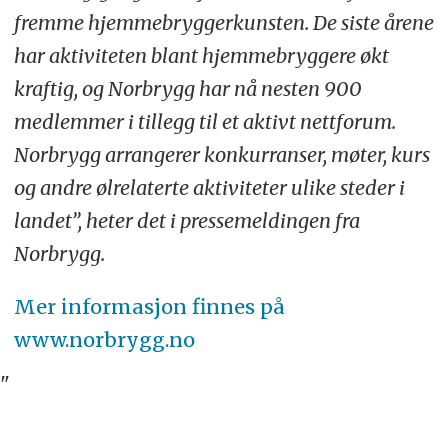
fremme hjemmebryggerkunsten. De siste årene
har aktiviteten blant hjemmebryggere økt
kraftig, og Norbrygg har nå nesten 900
medlemmer i tillegg til et aktivt nettforum.
Norbrygg arrangerer konkurranser, møter, kurs
og andre ølrelaterte aktiviteter ulike steder i
landet”, heter det i pressemeldingen fra
Norbrygg.
Mer informasjon finnes på
www.norbrygg.no
"