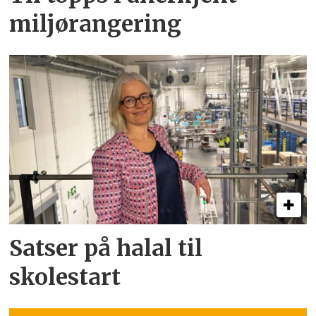
miljørangering
Satser på halal til
skolestart