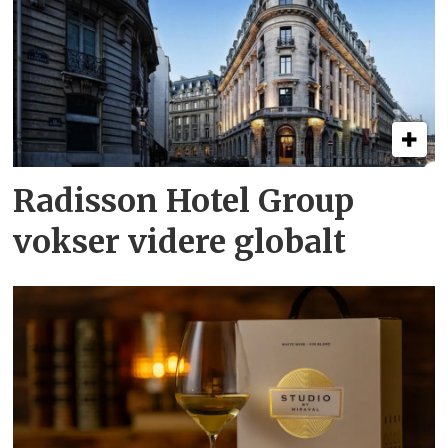
Radisson Hotel Group
vokser videre globalt