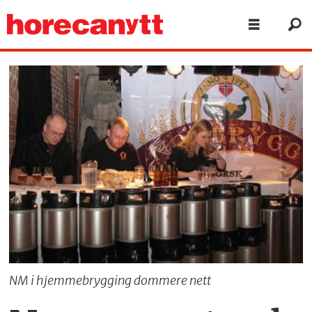
NM i hjemmebrygging dommere nett