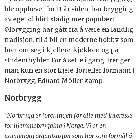
ble opphevet for 11 år siden, har brygging
av eget øl blitt stadig mer populært.
Ølbrygging har gått fra å være en landlig
tradisjon, til å bli en moderne hobby som
brer om seg i kjellere, kjøkken og på
studenthybler. For å sette i gang, trenger
man kun en stor kjele, forteller formann i
Norbrygg, Eduard Möllenkamp.
Norbrygg
”Norbrygg er foreningen for alle med interesse
for hjemmebrygging i Norge. Vi er en
uavhengig organisasjon som har som formål å