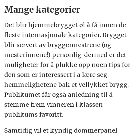
Mange kategorier
Det blir hjemmebrygget øl å få innen de
fleste internasjonale kategorier. Brygget
blir servert av bryggermestrene (og –
mesterinnene!) personlig, dermed er det
muligheter for å plukke opp noen tips for
den som er interessert i å lære seg
hemmelighetene bak et vellykket brygg.
Publikumet får også anledning til å
stemme frem vinneren i klassen
publikums favoritt.
Samtidig vil et kyndig dommerpanel