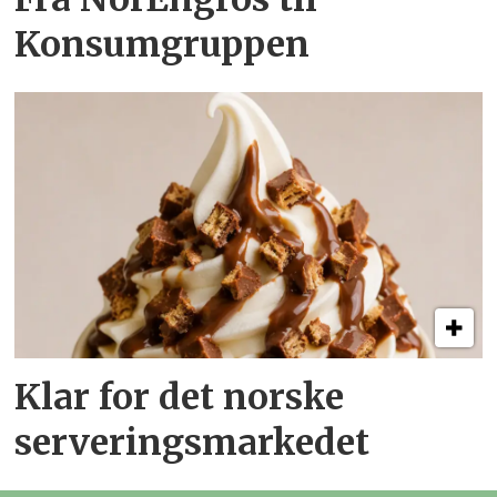
Konsumgruppen
Klar for det norske
serveringsmarkedet