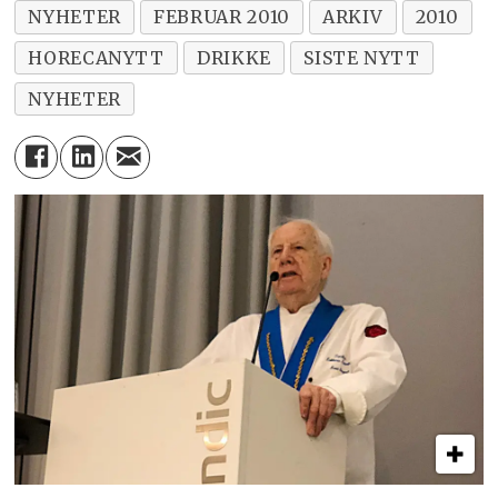
NYHETER
FEBRUAR 2010
ARKIV
2010
HORECANYTT
DRIKKE
SISTE NYTT
NYHETER