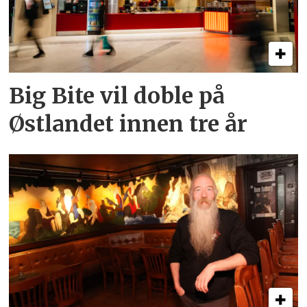
Big Bite vil doble på
Østlandet innen tre år