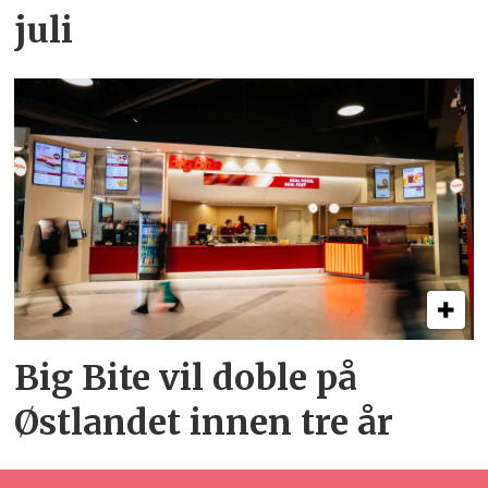
juli
Big Bite vil doble på
Østlandet innen tre år