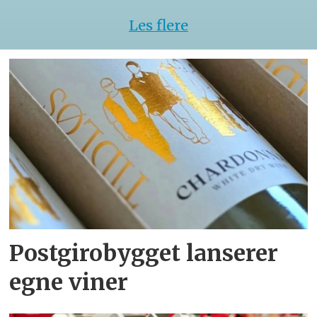
Les flere
Postgirobygget lanserer
egne viner