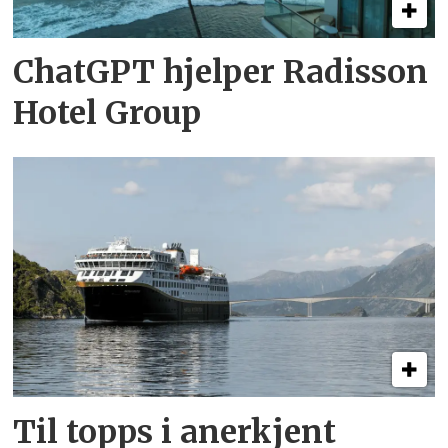
ChatGPT hjelper Radisson
Hotel Group
Til topps i anerkjent