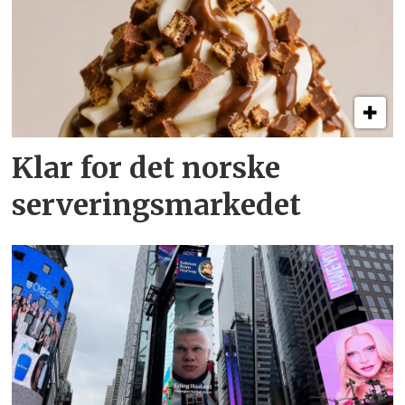
Klar for det norske
serveringsmarkedet