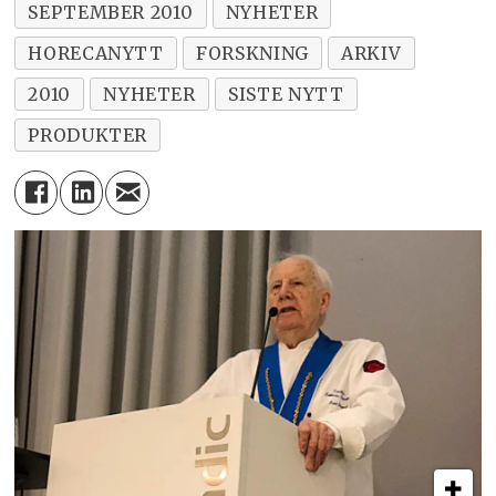
SEPTEMBER 2010
NYHETER
HORECANYTT
FORSKNING
ARKIV
2010
NYHETER
SISTE NYTT
PRODUKTER