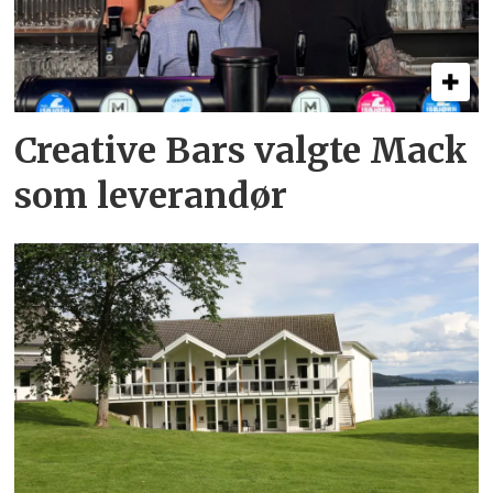
Creative Bars valgte Mack
som leverandør