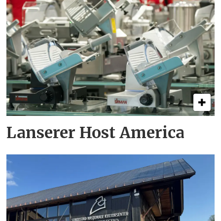
Lanserer Host America