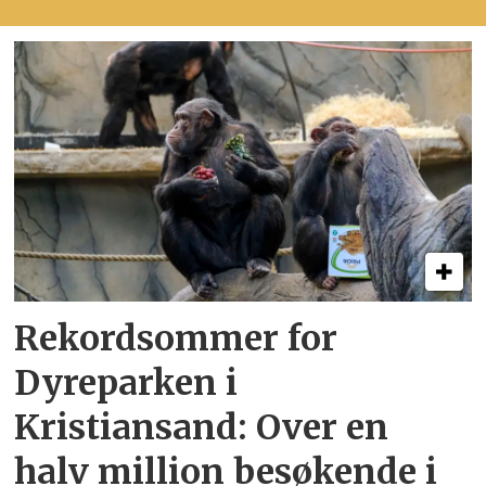
Rekordsommer for
Dyreparken i
Kristiansand: Over en
halv million besøkende i