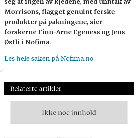
seg at ingen av kjedene, med unntak av
Morrisons, flagget genuint ferske
produkter på pakningene, sier
forskerne Finn-Arne Egeness og Jens
Østli i Nofima.
Les hele saken på Nofima.no
"
Relaterte artikler
Ikke noe innhold