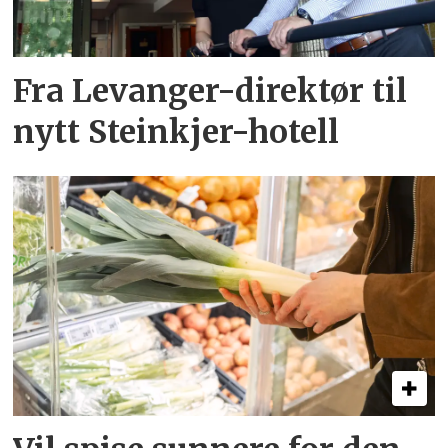
Fra Levanger-direktør til
nytt Steinkjer-hotell