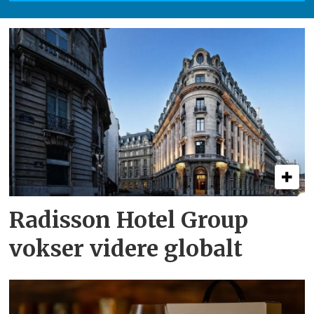
Radisson Hotel Group
vokser videre globalt