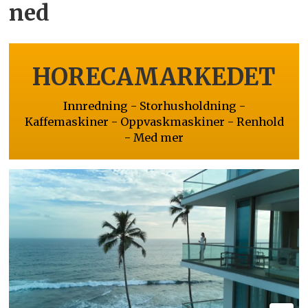
ned
HORECAMARKEDET
Innredning - Storhusholdning -
Kaffemaskiner - Oppvaskmaskiner - Renhold
- Med mer