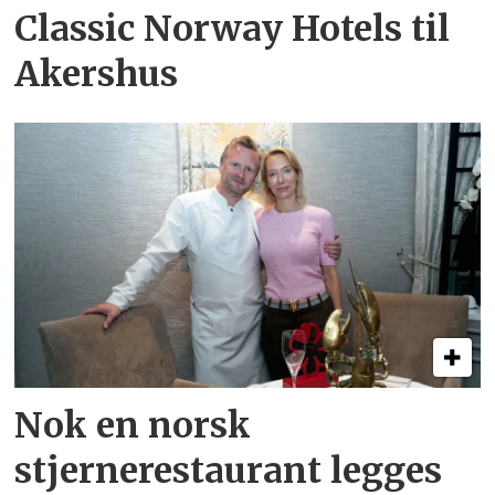
Classic Norway Hotels til
Akershus
Nok en norsk
stjernerestaurant legges