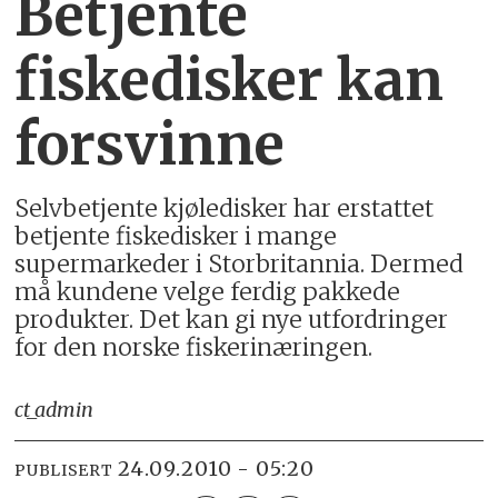
Betjente
fiskedisker kan
forsvinne
Selvbetjente kjøledisker har erstattet
betjente fiskedisker i mange
supermarkeder i Storbritannia. Dermed
må kundene velge ferdig pakkede
produkter. Det kan gi nye utfordringer
for den norske fiskerinæringen.
ct_admin
24.09.2010 - 05:20
PUBLISERT