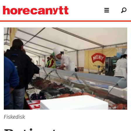
Fiskedisk