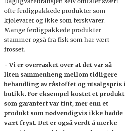
Dagligvarebransjen selv omtaler svært
ofte ferdigpakkede produkter som
kjølevarer og ikke som ferskvarer.
Mange ferdigpakkede produkter
stammer også fra fisk som har vært
frosset.
- Vi er overrasket over at det var så
liten sammenheng mellom tidligere
behandling av råstoffet og utsalgspris i
butikk. For eksempel kostet et produkt
som garantert var tint, mer enn et
produkt som nødvendigvis ikke hadde
vært fryst. Det er også verdt å merke