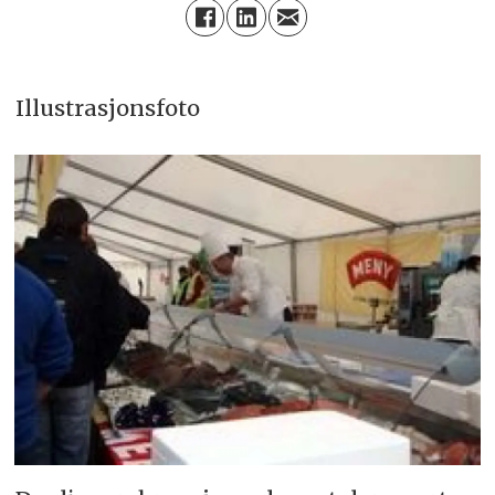
Illustrasjonsfoto