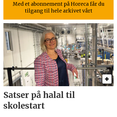
Med et abonnement på Horeca får du
tilgang til hele arkivet vårt
Satser på halal til
skolestart