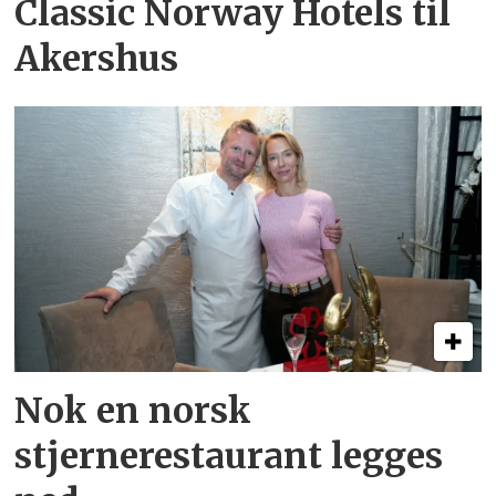
Classic Norway Hotels til
Akershus
Nok en norsk
stjernerestaurant legges