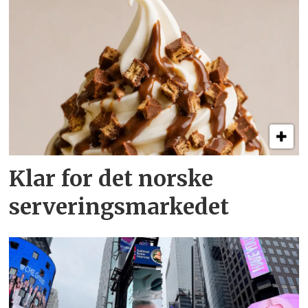
Klar for det norske
serveringsmarkedet