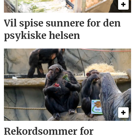
Vil spise sunnere for den
psykiske helsen
Rekordsommer for