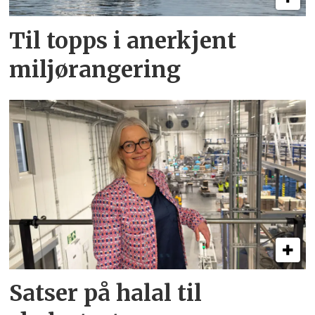
Til topps i anerkjent
miljørangering
Satser på halal til