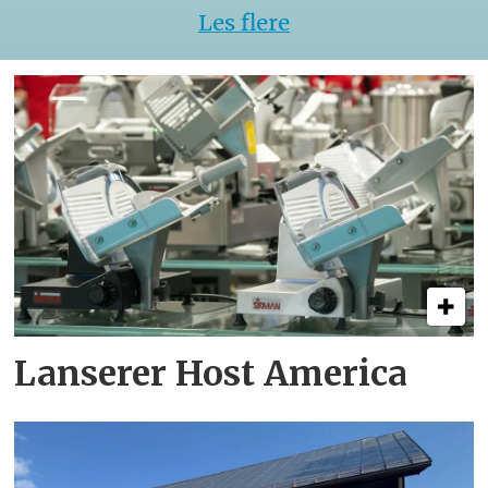
Les flere
Lanserer Host America