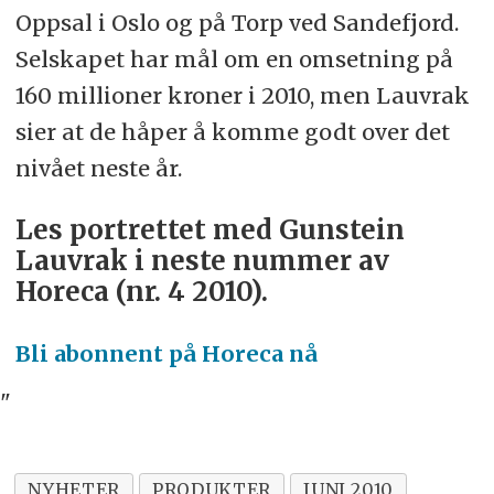
Oppsal i Oslo og på Torp ved Sandefjord.
Selskapet har mål om en omsetning på
160 millioner kroner i 2010, men Lauvrak
sier at de håper å komme godt over det
nivået neste år.
Les portrettet med Gunstein
Lauvrak i neste nummer av
Horeca (nr. 4 2010).
Bli abonnent på Horeca nå
"
NYHETER
PRODUKTER
JUNI 2010