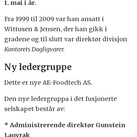
1. mai i år.
Fra 1999 til 2009 var han ansatt i
Wittusen & Jensen, der han gikk i
gradene og til slutt var direktør divisjon
Kontorets Dagligvarer.
Ny ledergruppe
Dette er nye AE-Foodtech AS.
Den nye ledergruppa i det fusjonerte
selskapet består av:
* Administrerende direktør Gunstein
Lauvrak