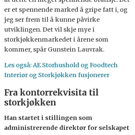
er et spennende marked å gripe fatt i, og
jeg ser frem til å kunne påvirke
utviklingen. Det vil skje mye i
storkjøkkenmarkedet i årene som
kommer, spår Gunstein Lauvrak.
Les også: AE Storhushold og Foodtech
Interiør og Storkjøkken fusjonerer
Fra kontorrekvisita til
storkjøkken
Han startet i stillingen som
administrerende direktør for selskapet