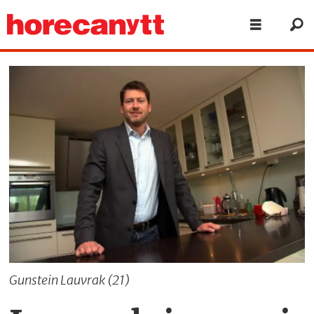
Gunstein Lauvrak (21)