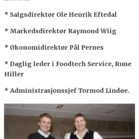
* Salgsdirektør Ole Henrik Eftedal
* Markedsdirektør Raymond Wiig
* Økonomidirektør Pål Pernes
* Daglig leder i Foodtech Service, Rune
Hiller
* Administrasjonssjef Tormod Lindøe.