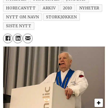
HORECANYTT
ARKIV
2010
NYHETER
NYTT OM NAVN
STORKJØKKEN
SISTE NYTT