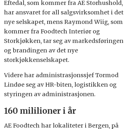
Eftedal, som kommer fra AE Storhushold,
har ansvaret for all salgsvirksomhet i det
nye selskapet, mens Raymond Wiig, som
kommer fra Foodtech Interiør og
Storkjøkken, tar seg av markedsføringen
og brandingen av det nye
storkjøkkenselskapet.
Videre har administrasjonssjef Tormod
Lindøe seg av HR-biten, logistikken og
styringen av administrasjonen.
160 mililioner i år
AE Foodtech har lokaliteter i Bergen, på