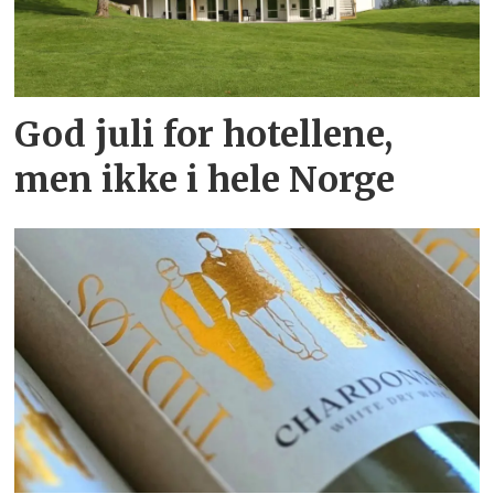
God juli for hotellene,
men ikke i hele Norge