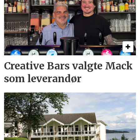
Creative Bars valgte Mack
som leverandør