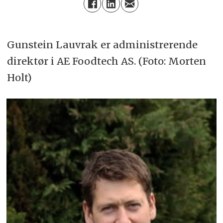
Gunstein Lauvrak er administrerende
direktør i AE Foodtech AS. (Foto: Morten
Holt)