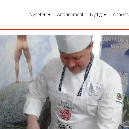
Nyheter
Abonnement
Nyttig
Annons