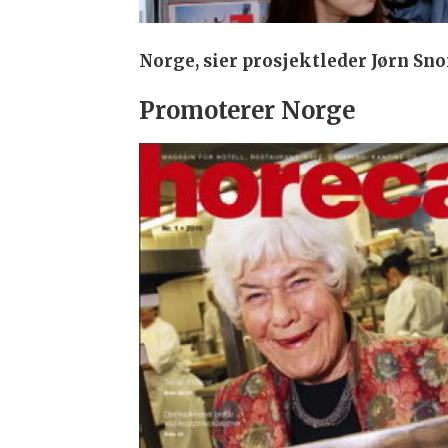
Norge, sier prosjektleder Jørn Sn
Promoterer Norge