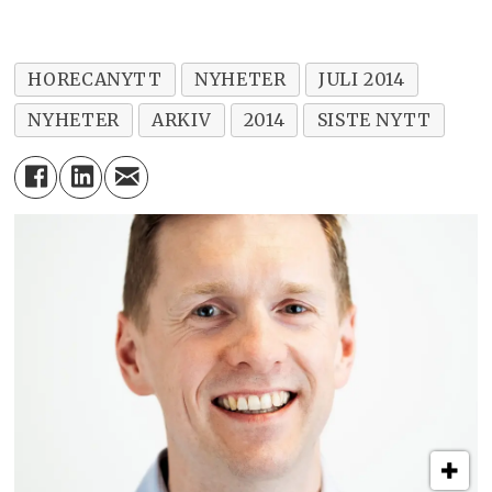
HORECANYTT
NYHETER
JULI 2014
NYHETER
ARKIV
2014
SISTE NYTT