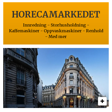
HORECAMARKEDET
Innredning - Storhusholdning -
Kaffemaskiner - Oppvaskmaskiner - Renhold
- Med mer