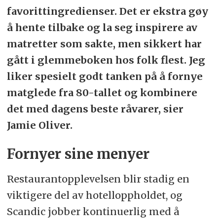
favorittingredienser. Det er ekstra gøy
å hente tilbake og la seg inspirere av
matretter som sakte, men sikkert har
gått i glemmeboken hos folk flest. Jeg
liker spesielt godt tanken på å fornye
matglede fra 80-tallet og kombinere
det med dagens beste råvarer, sier
Jamie Oliver.
Fornyer sine menyer
Restaurantopplevelsen blir stadig en
viktigere del av hotelloppholdet, og
Scandic jobber kontinuerlig med å