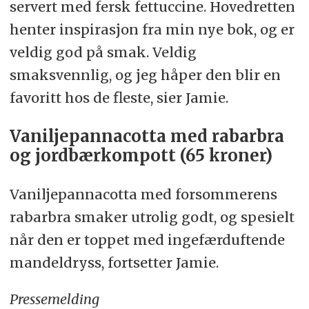
servert med fersk fettuccine. Hovedretten
henter inspirasjon fra min nye bok, og er
veldig god på smak. Veldig
smaksvennlig, og jeg håper den blir en
favoritt hos de fleste, sier Jamie.
Vaniljepannacotta med rabarbra
og jordbærkompott (65 kroner)
Vaniljepannacotta med forsommerens
rabarbra smaker utrolig godt, og spesielt
når den er toppet med ingefærduftende
mandeldryss, fortsetter Jamie.
Pressemelding