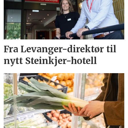
Fra Levanger-direktør til
nytt Steinkjer-hotell