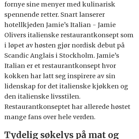
fornye sine menyer med kulinarisk
spennende retter. Snart lanserer
hotellkjeden Jamie’s Italian - Jamie
Olivers italienske restaurantkonsept som
i løpet av høsten gjør nordisk debut på
Scandic Anglais i Stockholm. Jamie’s
Italian er et restaurantkonsept hvor
kokken har latt seg inspirere av sin
lidenskap for det italienske kjøkken og
den italienske livsstilen.
Restaurantkonseptet har allerede høstet
mange fans over hele verden.
Tydelig søkelys på mat og