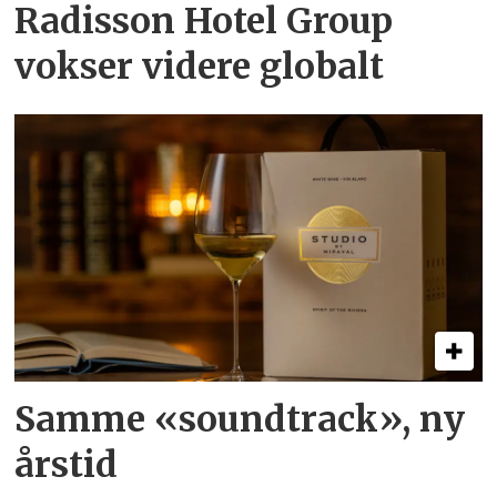
Radisson Hotel Group
vokser videre globalt
Samme «soundtrack», ny
årstid