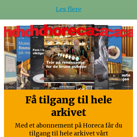
Les flere
Få tilgang til hele
arkivet
Med et abonnement på Horeca får du
tilgang til hele arkivet vårt