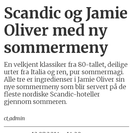
Scandic og Jamie
Oliver med ny
sommermeny
En velkjent klassiker fra 80-tallet, deilige
urter fra Italia og ren, pur sommermagi.
Alle tre er ingredienser i Jamie Oliver sin
nye sommermeny som blir servert på de
fleste nordiske Scandic-hoteller
gjennom sommeren.
ct_admin