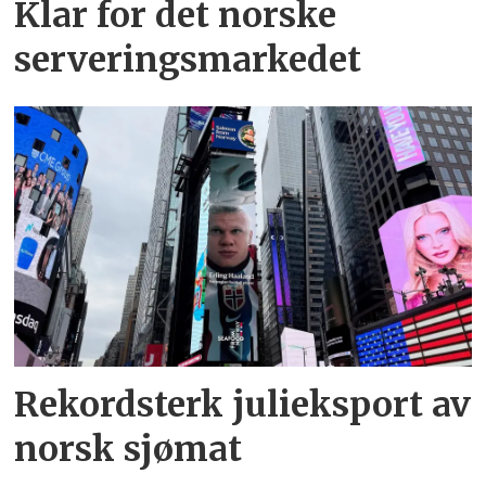
Klar for det norske
serveringsmarkedet
Rekordsterk julieksport av
norsk sjømat