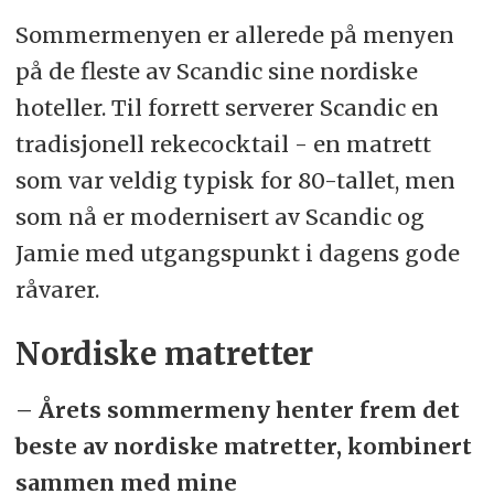
Sommermenyen er allerede på menyen
på de fleste av Scandic sine nordiske
hoteller. Til forrett serverer Scandic en
tradisjonell rekecocktail - en matrett
som var veldig typisk for 80-tallet, men
som nå er modernisert av Scandic og
Jamie med utgangspunkt i dagens gode
råvarer.
Nordiske matretter
– Årets sommermeny henter frem det
beste av nordiske matretter, kombinert
sammen med mine