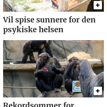
Vil spise sunnere for den
psykiske helsen
Rekordsommer for