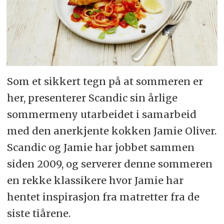
Som et sikkert tegn på at sommeren er
her, presenterer Scandic sin årlige
sommermeny utarbeidet i samarbeid
med den anerkjente kokken Jamie Oliver.
Scandic og Jamie har jobbet sammen
siden 2009, og serverer denne sommeren
en rekke klassikere hvor Jamie har
hentet inspirasjon fra matretter fra de
siste tiårene.