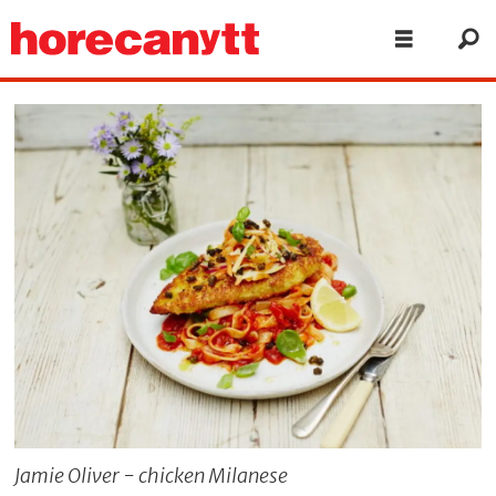
Jamie Oliver - chicken Milanese