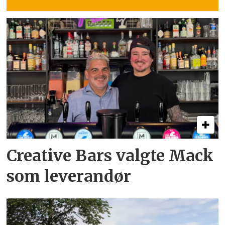
Creative Bars valgte Mack
som leverandør