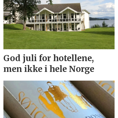
God juli for hotellene,
men ikke i hele Norge