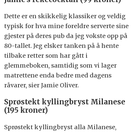
Dette er en skikkelig klassiker og veldig
typisk for hva mine foreldre serverte sine
gjester på deres pub da jeg vokste opp på
80-tallet. Jeg elsker tanken på å hente
tilbake retter som har gått i
glemmeboken, samtidig som vi lager
matrettene enda bedre med dagens
råvarer, sier Jamie Oliver.
Sprøstekt kyllingbryst Milanese
(195 kroner)
Sprøstekt kyllingbryst alla Milanese,