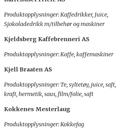
Produktopplysninger: Kaffedrikker, Juice,
Sjokoladedrikk m/tilbehør og maskiner
Kjeldsberg Kaffebrenneri AS
Produktopplysninger: Kaffe, kaffemaskiner
Kjell Braaten AS
Produktopplysninger: Te, syltetøy, juice, saft,
kraft, hermetik, saus, film/folie, saft
Kokkenes Mesterlaug
Produktopplysninger: Kokkefag