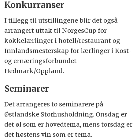
Konkurranser
I tillegg til utstillingene blir det også
arrangert uttak til NorgesCup for
kokkelærlinger i hotell/restaurant og
Innlandsmesterskap for lærlinger i Kost-
og ernæringsforbundet
Hedmark/Oppland.
Seminarer
Det arrangeres to seminarere på
Østlandske Storhusholdning. Onsdag er
det øl som er hovedtema, mens torsdag er
det høstens vin som er tema.