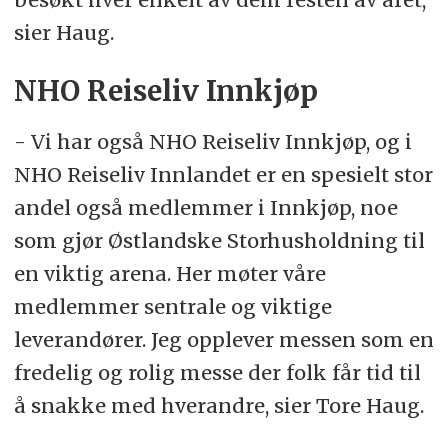
sier Haug.
NHO Reiseliv Innkjøp
- Vi har også NHO Reiseliv Innkjøp, og i
NHO Reiseliv Innlandet er en spesielt stor
andel også medlemmer i Innkjøp, noe
som gjør Østlandske Storhusholdning til
en viktig arena. Her møter våre
medlemmer sentrale og viktige
leverandører. Jeg opplever messen som en
fredelig og rolig messe der folk får tid til
å snakke med hverandre, sier Tore Haug.