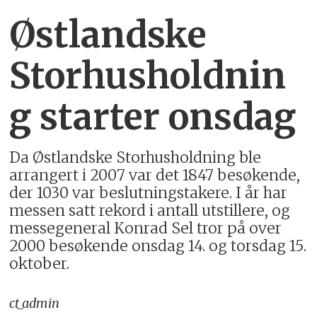
Østlandske
Storhusholdnin
g starter onsdag
Da Østlandske Storhusholdning ble
arrangert i 2007 var det 1847 besøkende,
der 1030 var beslutningstakere. I år har
messen satt rekord i antall utstillere, og
messegeneral Konrad Sel tror på over
2000 besøkende onsdag 14. og torsdag 15.
oktober.
ct_admin