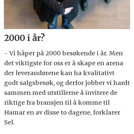
2000 i år?
- Vi håper på 2000 besøkende i år. Men
det viktigste for oss er å skape en arena
der leverandørene kan ha kvalitativt
godt salgsbesøk, og derfor jobber vi hardt
sammen med utstillerne å invitere de
riktige fra bransjen til å komme til
Hamar en av disse to dagene, forklarer
Sel.