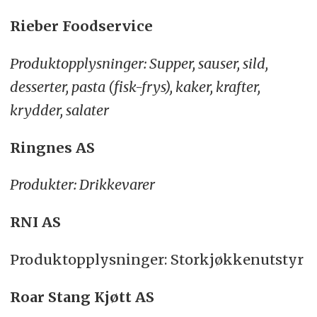
Rieber Foodservice
Produktopplysninger: Supper, sauser, sild,
desserter, pasta (fisk-frys), kaker, krafter,
krydder, salater
Ringnes AS
Produkter: Drikkevarer
RNI AS
Produktopplysninger: Storkjøkkenutstyr
Roar Stang Kjøtt AS