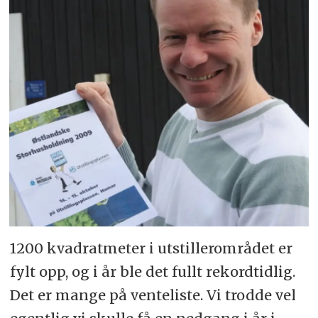
1200 kvadratmeter i utstillerområdet er
fylt opp, og i år ble det fullt rekordtidlig.
Det er mange på venteliste. Vi trodde vel