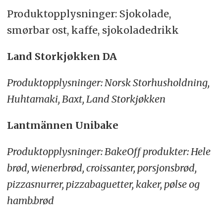
Produktopplysninger: Sjokolade,
smørbar ost, kaffe, sjokoladedrikk
Land Storkjøkken DA
Produktopplysninger: Norsk Storhusholdning,
Huhtamaki, Baxt, Land Storkjøkken
Lantmännen Unibake
Produktopplysninger: BakeOff produkter: Hele
brød, wienerbrød, croissanter, porsjonsbrød,
pizzasnurrer, pizzabaguetter, kaker, pølse og
hamb.brød