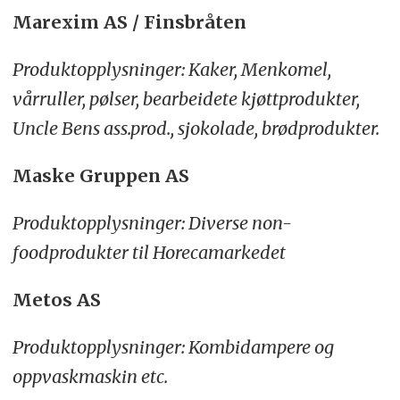
Marexim AS / Finsbråten
Produktopplysninger: Kaker, Menkomel,
vårruller, pølser, bearbeidete kjøttprodukter,
Uncle Bens ass.prod., sjokolade, brødprodukter.
Maske Gruppen AS
Produktopplysninger: Diverse non-
foodprodukter til Horecamarkedet
Metos AS
Produktopplysninger: Kombidampere og
oppvaskmaskin etc.