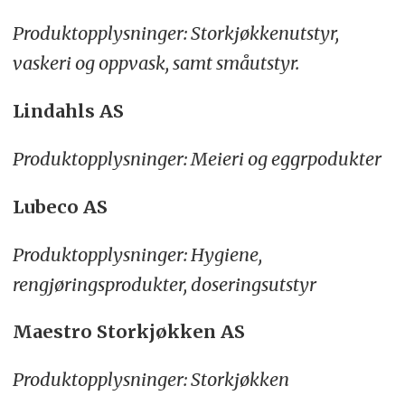
Produktopplysninger: Storkjøkkenutstyr,
vaskeri og oppvask, samt småutstyr.
Lindahls AS
Produktopplysninger: Meieri og eggrpodukter
Lubeco AS
Produktopplysninger: Hygiene,
rengjøringsprodukter, doseringsutstyr
Maestro Storkjøkken AS
Produktopplysninger: Storkjøkken