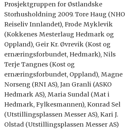
Prosjektgruppen for Østlandske
Storhusholdning 2009. Tore Haug (NHO
Reiseliv Innlandet), Frode Myklevik
(Kokkenes Mesterlaug Hedmark og
Oppland), Geir Kr. Øvrevik (Kost og
ernæringsforbundet, Hedmark), Nils
Terje Tangnes (Kost og
ernæringsforbundet, Oppland), Magne
Norseng (RNI AS), Jan Granli (ASKO
Hedmark AS), Maria Sundal (Mat i
Hedmark, Fylkesmannen), Konrad Sel
(Utstillingsplassen Messer AS), Kari J.
Olstad (Utstillingsplassen Messer AS)