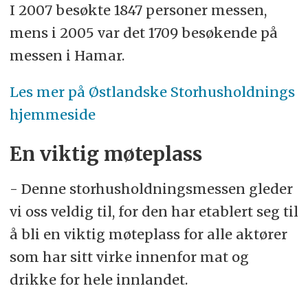
I 2007 besøkte 1847 personer messen,
mens i 2005 var det 1709 besøkende på
messen i Hamar.
Les mer på Østlandske Storhusholdnings
hjemmeside
En viktig møteplass
- Denne storhusholdningsmessen gleder
vi oss veldig til, for den har etablert seg til
å bli en viktig møteplass for alle aktører
som har sitt virke innenfor mat og
drikke for hele innlandet.