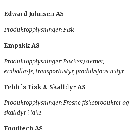
Edward Johnsen AS
Produktopplysninger: Fisk
Empakk AS
Produktopplysninger: Pakkesystemer,
emballasje, transportustyr, produksjonsutstyr
Feldt`s Fisk & Skalldyr AS
Produktopplysninger: Frosne fiskeprodukter og
skalldyr i lake
Foodtech AS