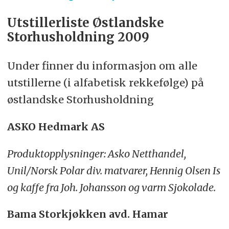
Utstillerliste Østlandske
Storhusholdning 2009
Under finner du informasjon om alle
utstillerne (i alfabetisk rekkefølge) på
østlandske Storhusholdning
ASKO Hedmark AS
Produktopplysninger: Asko Netthandel,
Unil/Norsk Polar div. matvarer, Hennig Olsen Is
og kaffe fra Joh. Johansson og varm Sjokolade.
Bama Storkjøkken avd. Hamar