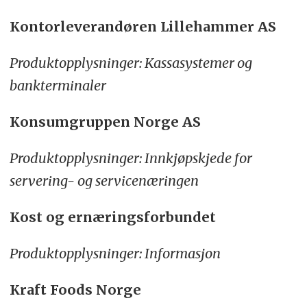
Kontorleverandøren Lillehammer AS
Produktopplysninger: Kassasystemer og
bankterminaler
Konsumgruppen Norge AS
Produktopplysninger: Innkjøpskjede for
servering- og servicenæringen
Kost og ernæringsforbundet
Produktopplysninger: Informasjon
Kraft Foods Norge