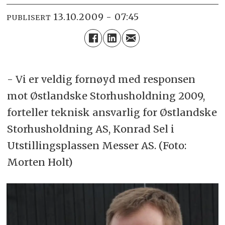
13.10.2009 - 07:45
PUBLISERT
- Vi er veldig fornøyd med responsen
mot Østlandske Storhusholdning 2009,
forteller teknisk ansvarlig for Østlandske
Storhusholdning AS, Konrad Sel i
Utstillingsplassen Messer AS. (Foto:
Morten Holt)