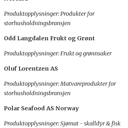
Produktopplysninger: Produkter for
storhusholdningsbransjen
Odd Langdalen Frukt og Grønt
Produktopplysninger: Frukt og grønnsaker
Oluf Lorentzen AS
Produktopplysninger: Matvareprodukter for
storhusholdningsbransjen
Polar Seafood AS Norway
Produktopplysninger: Sjømat - skalldyr & fisk