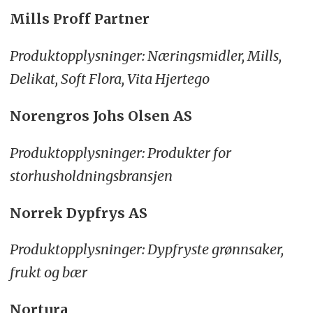
Mills Proff Partner
Produktopplysninger: Næringsmidler, Mills,
Delikat, Soft Flora, Vita Hjertego
Norengros Johs Olsen AS
Produktopplysninger: Produkter for
storhusholdningsbransjen
Norrek Dypfrys AS
Produktopplysninger: Dypfryste grønnsaker,
frukt og bær
Nortura