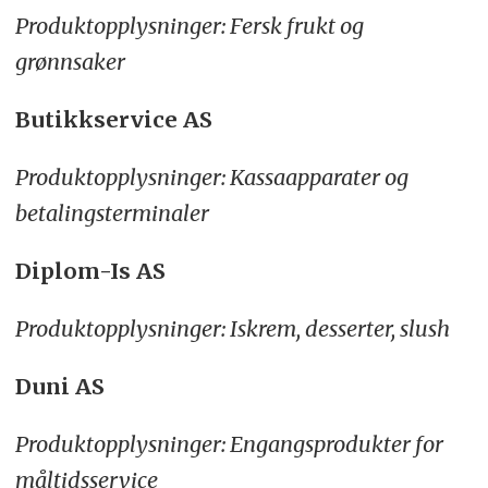
Produktopplysninger: Fersk frukt og
grønnsaker
Butikkservice AS
Produktopplysninger: Kassaapparater og
betalingsterminaler
Diplom-Is AS
Produktopplysninger: Iskrem, desserter, slush
Duni AS
Produktopplysninger: Engangsprodukter for
måltidsservice