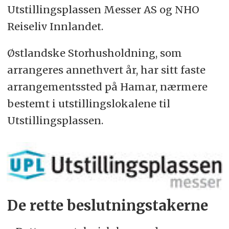
Utstillingsplassen Messer AS og NHO
Reiseliv Innlandet.
Østlandske Storhusholdning, som
arrangeres annethvert år, har sitt faste
arrangementssted på Hamar, nærmere
bestemt i utstillingslokalene til
Utstillingsplassen.
De rette beslutningstakerne