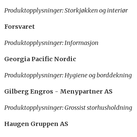
Produktopplysninger: Storkjøkken og interiør
Forsvaret
Produktopplysninger: Informasjon
Georgia Pacific Nordic
Produktopplysninger: Hygiene og borddekning
Gilberg Engros - Menypartner AS
Produktopplysninger: Grossist storhusholdning
Haugen Gruppen AS