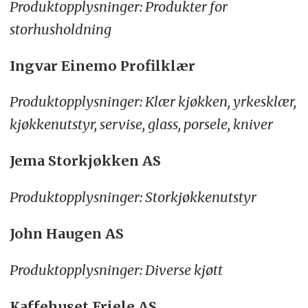
Produktopplysninger: Produkter for
storhusholdning
Ingvar Einemo Profilklær
Produktopplysninger: Klær kjøkken, yrkesklær,
kjøkkenutstyr, servise, glass, porsele, kniver
Jema Storkjøkken AS
Produktopplysninger: Storkjøkkenutstyr
John Haugen AS
Produktopplysninger: Diverse kjøtt
Kaffehuset Friele AS