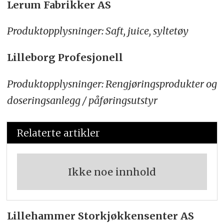
Lerum Fabrikker AS
Produktopplysninger: Saft, juice, syltetøy
Lilleborg Profesjonell
Produktopplysninger: Rengjøringsprodukter og
doseringsanlegg / påføringsutstyr
Relaterte artikler
Ikke noe innhold
Lillehammer Storkjøkkensenter AS