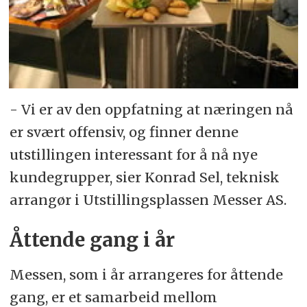
- Vi er av den oppfatning at næringen nå
er svært offensiv, og finner denne
utstillingen interessant for å nå nye
kundegrupper, sier Konrad Sel, teknisk
arrangør i Utstillingsplassen Messer AS.
Åttende gang i år
Messen, som i år arrangeres for åttende
gang, er et samarbeid mellom