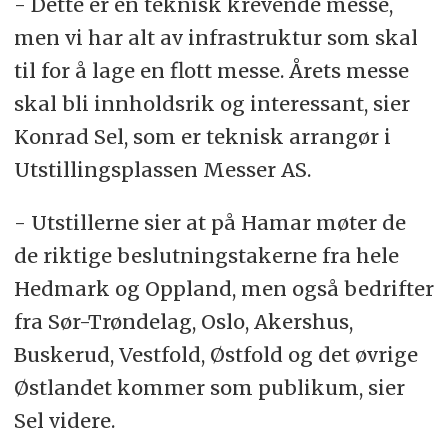
- Dette er en teknisk krevende messe,
men vi har alt av infrastruktur som skal
til for å lage en flott messe. Årets messe
skal bli innholdsrik og interessant, sier
Konrad Sel, som er teknisk arrangør i
Utstillingsplassen Messer AS.
- Utstillerne sier at på Hamar møter de
de riktige beslutningstakerne fra hele
Hedmark og Oppland, men også bedrifter
fra Sør-Trøndelag, Oslo, Akershus,
Buskerud, Vestfold, Østfold og det øvrige
Østlandet kommer som publikum, sier
Sel videre.