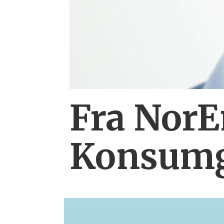
Fra NorE
Konsum