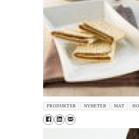
PRODUKTER
NYHETER
MAT
HO