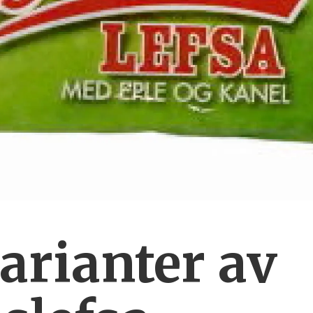
arianter av