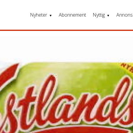
Nyheter
Abonnement
Nyttig
Annons