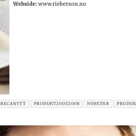
Webside:
www.rieberson.no
RECANYTT
PRODUKT2007/2008
NYHETER
PRODUK