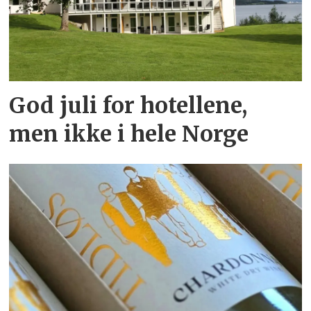
God juli for hotellene,
men ikke i hele Norge