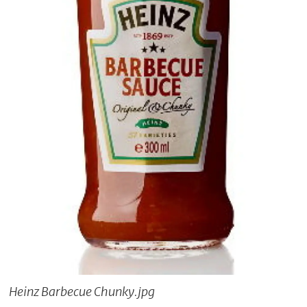
Heinz Barbecue Chunky.jpg