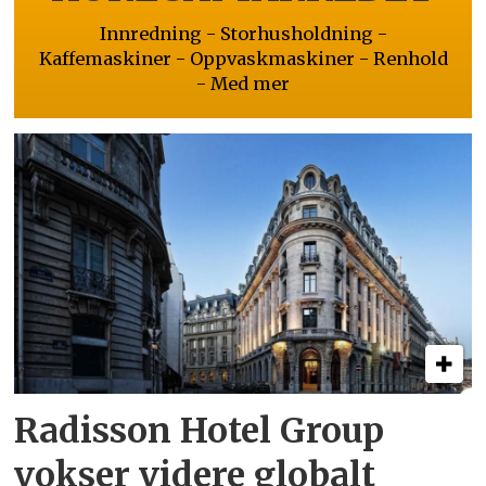
Innredning - Storhusholdning -
Kaffemaskiner - Oppvaskmaskiner - Renhold
- Med mer
Radisson Hotel Group
vokser videre globalt