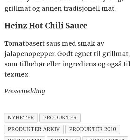
grillmat og annen tradisjonell mat.
Heinz Hot Chili Sauce
Tomatbasert saus med smak av
jalapenopepper. Godt egnet til grillmat,
som tilbehør eller ingrediens og også til
texmex.
Pressemelding
NYHETER
PRODUKTER
PRODUKTER ARKIV
PRODUKTER 2010