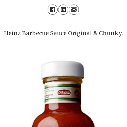
Heinz Barbecue Sauce Original & Chunky.