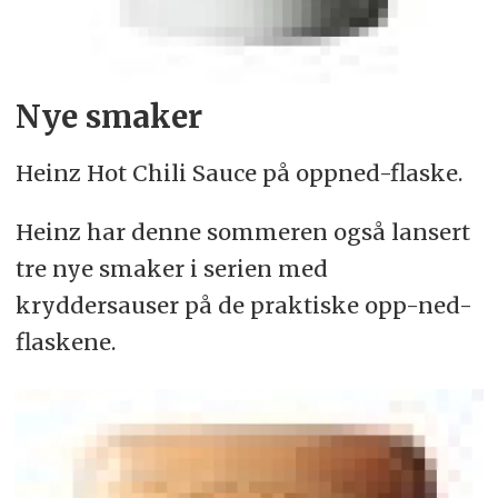
Nye smaker
Heinz Hot Chili Sauce på oppned-flaske.
Heinz har denne sommeren også lansert
tre nye smaker i serien med
kryddersauser på de praktiske opp-ned-
flaskene.