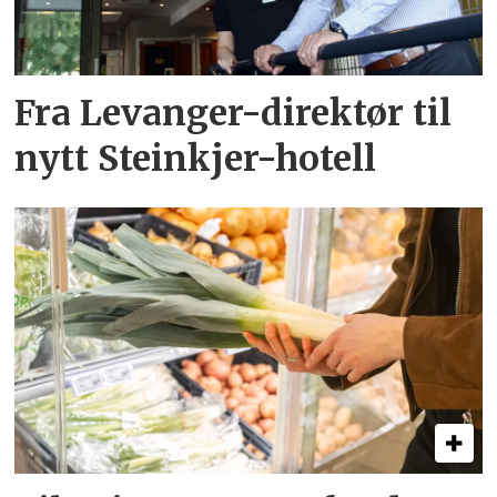
Fra Levanger-direktør til
nytt Steinkjer-hotell