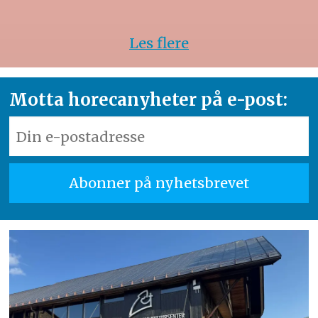
Les flere
Motta horecanyheter på e-post: