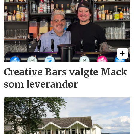
Creative Bars valgte Mack
som leverandør