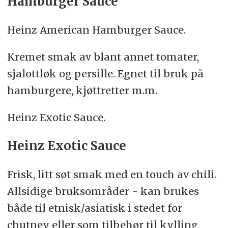
Hamburger Sauce
Heinz American Hamburger Sauce.
Kremet smak av blant annet tomater,
sjalottløk og persille. Egnet til bruk på
hamburgere, kjøttretter m.m.
Heinz Exotic Sauce.
Heinz Exotic Sauce
Frisk, litt søt smak med en touch av chili.
Allsidige bruksområder - kan brukes
både til etnisk/asiatisk i stedet for
chutney eller som tilbehør til kylling,