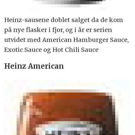
Heinz-sausene doblet salget da de kom
på nye flasker i fjor, og i år er serien
utvidet med American Hamburger Sauce,
Exotic Sauce og Hot Chili Sauce
Heinz American