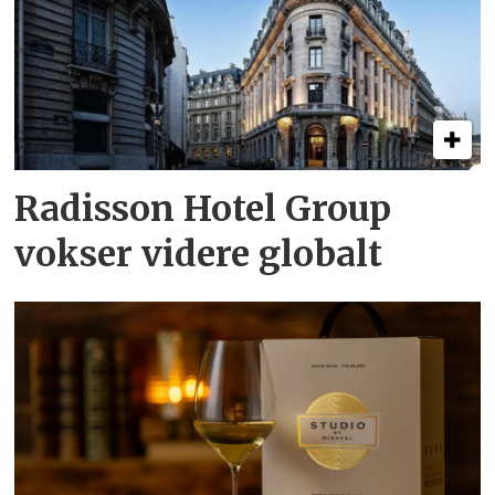
Radisson Hotel Group
vokser videre globalt