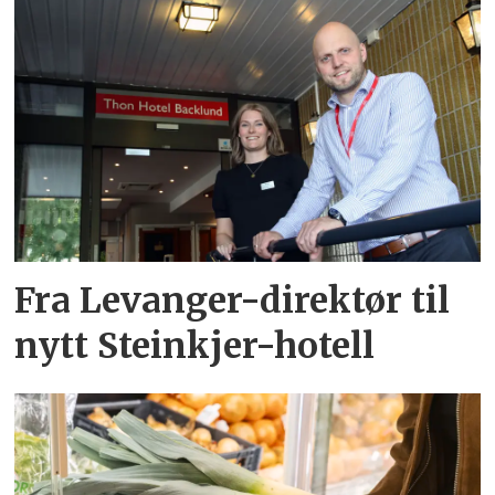
Fra Levanger-direktør til
nytt Steinkjer-hotell