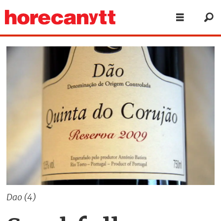
Dao (4)