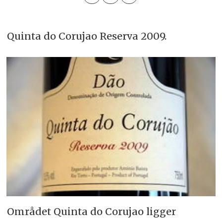
Quinta do Corujao Reserva 2009.
Området Quinta do Corujao ligger