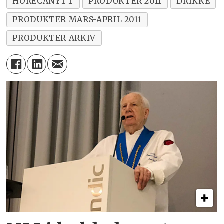
HORECANYTT
PRODUKTER 2011
DRIKKE
PRODUKTER MARS-APRIL 2011
PRODUKTER ARKIV