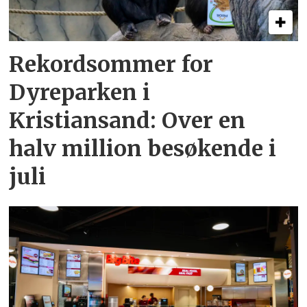
Rekordsommer for
Dyreparken i
Kristiansand: Over en
halv million besøkende i
juli