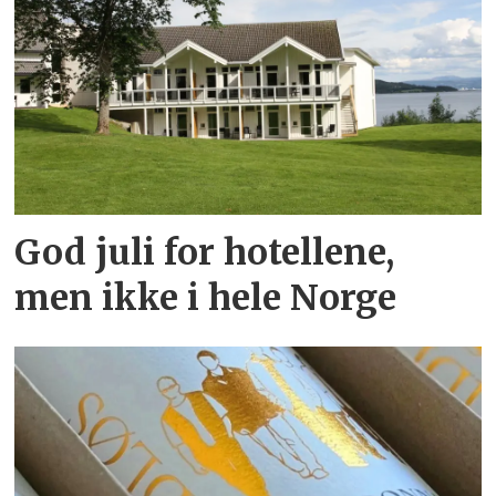
God juli for hotellene,
men ikke i hele Norge