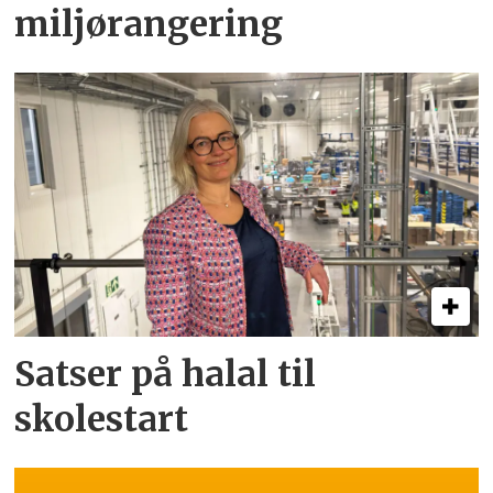
miljørangering
Satser på halal til
skolestart