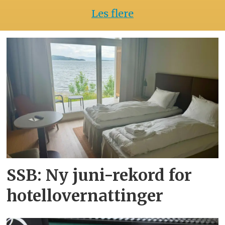
Les flere
SSB: Ny juni-rekord for
hotellovernattinger