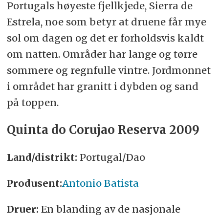
Portugals høyeste fjellkjede, Sierra de
Estrela, noe som betyr at druene får mye
sol om dagen og det er forholdsvis kaldt
om natten. Områder har lange og tørre
sommere og regnfulle vintre. Jordmonnet
i området har granitt i dybden og sand
på toppen.
Quinta do Corujao Reserva 2009
Land/distrikt:
Portugal/Dao
Produsent:
Antonio Batista
Druer:
En blanding av de nasjonale