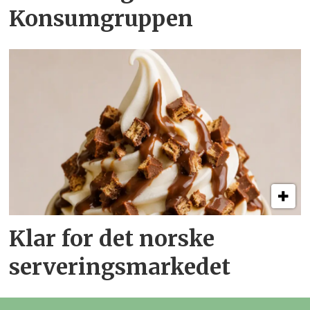
Konsumgruppen
Klar for det norske
serveringsmarkedet