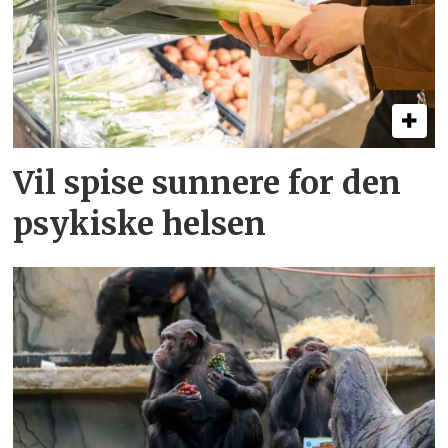
Vil spise sunnere for den
psykiske helsen