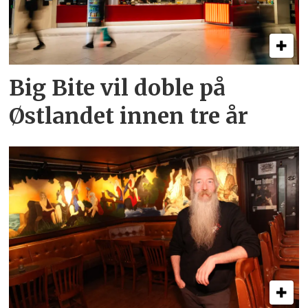
Big Bite vil doble på
Østlandet innen tre år