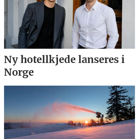
Ny hotellkjede lanseres i
Norge