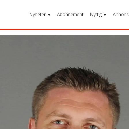
Nyheter
Abonnement
Nyttig
Annons