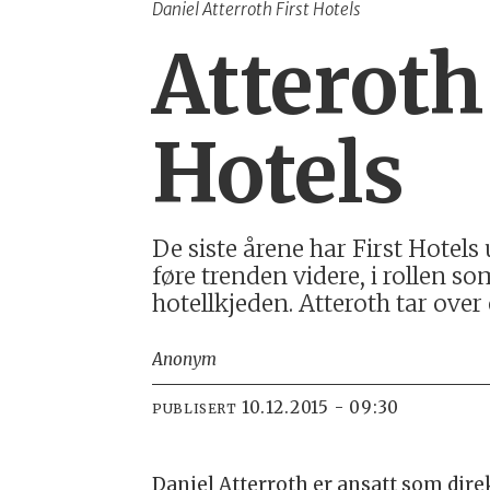
Daniel Atterroth First Hotels
Atteroth
Hotels
De siste årene har First Hotels 
føre trenden videre, i rollen s
hotellkjeden. Atteroth tar over 
Anonym
10.12.2015 - 09:30
PUBLISERT
Daniel Atterroth er ansatt som direk