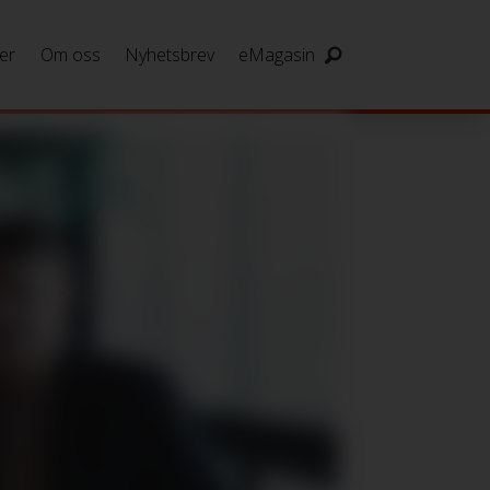
er
Om oss
Nyhetsbrev
eMagasin