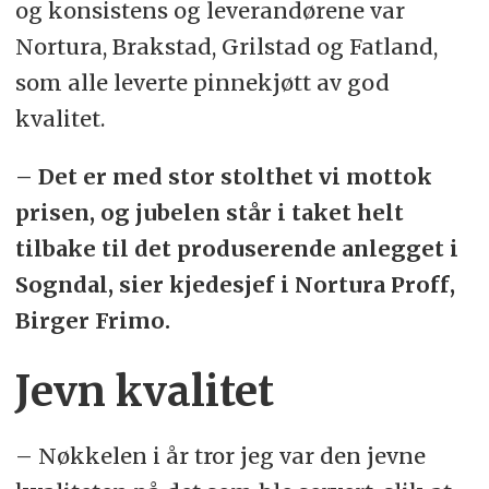
og konsistens og leverandørene var
Nortura, Brakstad, Grilstad og Fatland,
som alle leverte pinnekjøtt av god
kvalitet.
– Det er med stor stolthet vi mottok
prisen, og jubelen står i taket helt
tilbake til det produserende anlegget i
Sogndal, sier kjedesjef i Nortura Proff,
Birger Frimo.
Jevn kvalitet
– Nøkkelen i år tror jeg var den jevne