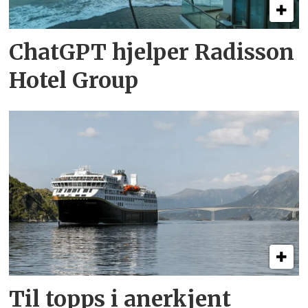
ChatGPT hjelper Radisson
Hotel Group
Til topps i anerkjent