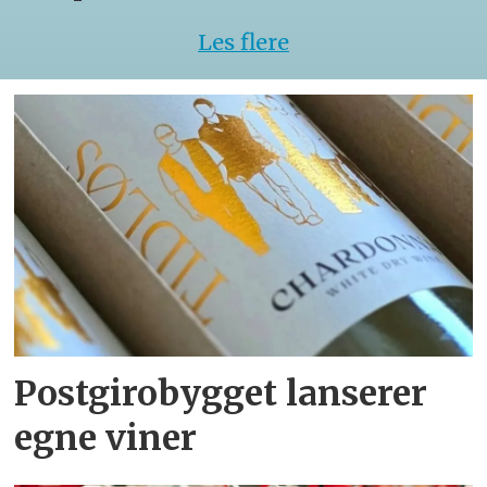
Les flere
Postgirobygget lanserer
egne viner