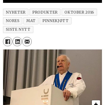
NYHETER
PRODUKTER
OKTOBER 2016
NORES
MAT
PINNEKJØTT
SISTE NYTT