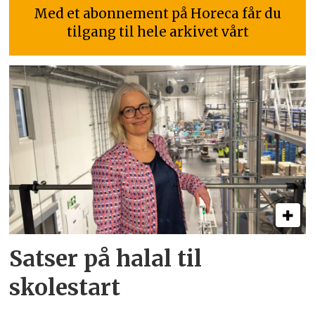
Med et abonnement på Horeca får du
tilgang til hele arkivet vårt
Satser på halal til
skolestart