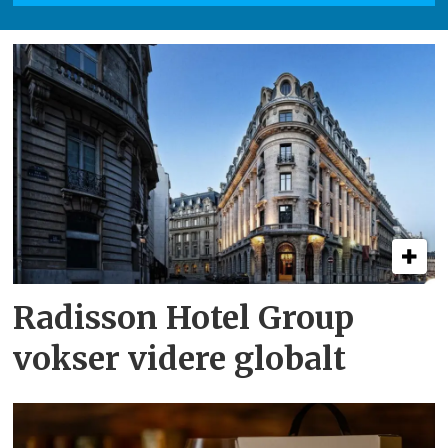
Radisson Hotel Group
vokser videre globalt