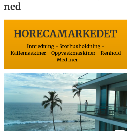
ned
HORECAMARKEDET
Innredning - Storhusholdning -
Kaffemaskiner - Oppvaskmaskiner - Renhold
- Med mer