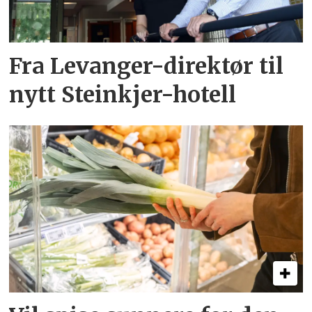
Fra Levanger-direktør til
nytt Steinkjer-hotell