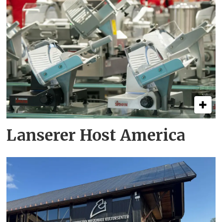
Lanserer Host America