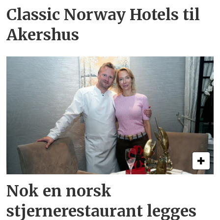
Classic Norway Hotels til
Akershus
Nok en norsk
stjernerestaurant legges