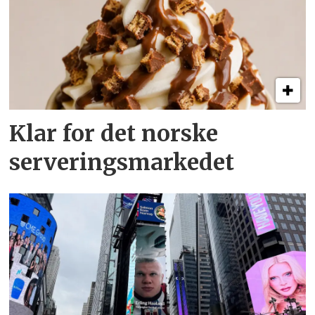
Klar for det norske
serveringsmarkedet