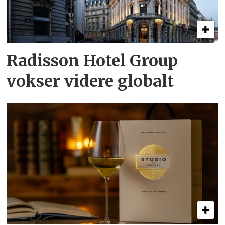
Radisson Hotel Group
vokser videre globalt