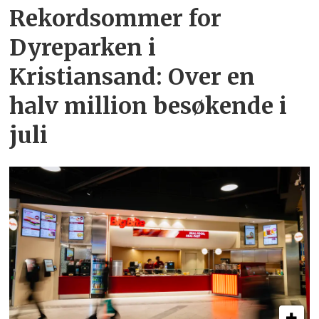
Rekordsommer for
Dyreparken i
Kristiansand: Over en
halv million besøkende i
juli