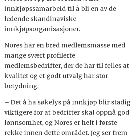
innkjøpssamarbeid til å bli en av de
ledende skandinaviske
innkjøpsorganisasjoner.
Nores har en bred medlemsmasse med
mange svært profilerte
medlemsbedrifter, der de har til felles at
kvalitet og et godt utvalg har stor
betydning.
– Det å ha søkelys på innkjøp blir stadig
viktigere for at bedrifter skal oppnå god
lønnsomhet, og Nores er helt i første
rekke innen dette området. Jeg ser frem