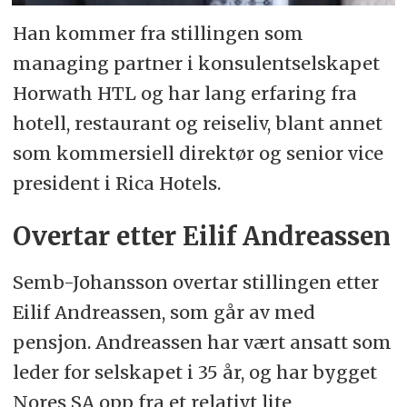
Han kommer fra stillingen som
managing partner i konsulentselskapet
Horwath HTL og har lang erfaring fra
hotell, restaurant og reiseliv, blant annet
som kommersiell direktør og senior vice
president i Rica Hotels.
Overtar etter Eilif Andreassen
Semb-Johansson overtar stillingen etter
Eilif Andreassen, som går av med
pensjon. Andreassen har vært ansatt som
leder for selskapet i 35 år, og har bygget
Nores SA opp fra et relativt lite