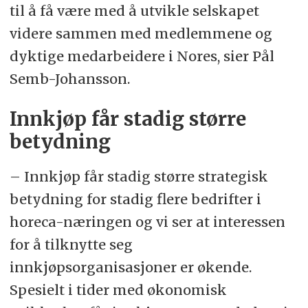
til å få være med å utvikle selskapet
videre sammen med medlemmene og
dyktige medarbeidere i Nores, sier Pål
Semb-Johansson.
Innkjøp får stadig større
betydning
– Innkjøp får stadig større strategisk
betydning for stadig flere bedrifter i
horeca-næringen og vi ser at interessen
for å tilknytte seg
innkjøpsorganisasjoner er økende.
Spesielt i tider med økonomisk