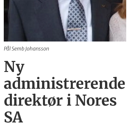
Pål Semb Johansson
Ny
administrerende
direktør i Nores
SA