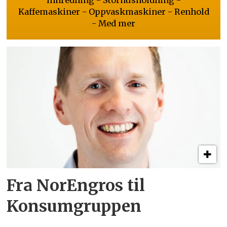
Kaffemaskiner - Oppvaskmaskiner - Renhold
- Med mer
Fra NorEngros til
Konsumgruppen