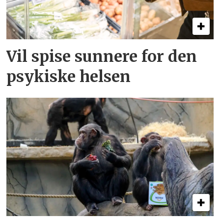
Vil spise sunnere for den
psykiske helsen