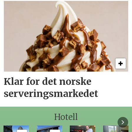
Klar for det norske
serveringsmarkedet
Hotell