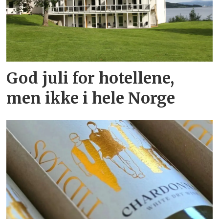
God juli for hotellene,
men ikke i hele Norge