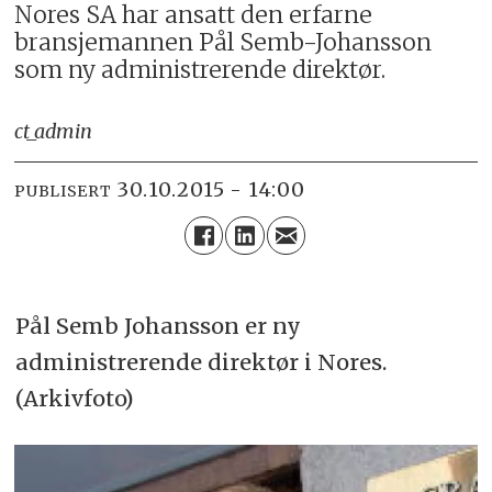
Nores SA har ansatt den erfarne
bransjemannen Pål Semb-Johansson
som ny administrerende direktør.
ct_admin
30.10.2015 - 14:00
PUBLISERT
Pål Semb Johansson er ny
administrerende direktør i Nores.
(Arkivfoto)