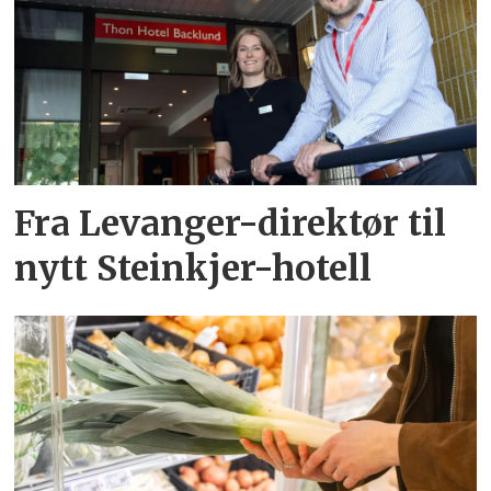
Fra Levanger-direktør til
nytt Steinkjer-hotell