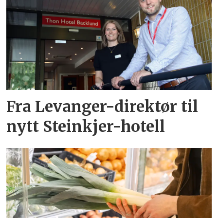
Fra Levanger-direktør til
nytt Steinkjer-hotell