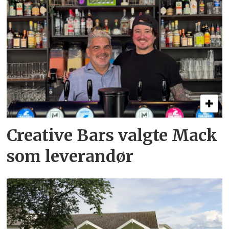
Creative Bars valgte Mack
som leverandør