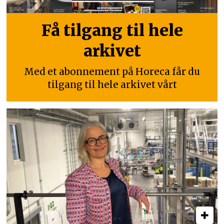
Få tilgang til hele
arkivet
Med et abonnement på Horeca får du
tilgang til hele arkivet vårt