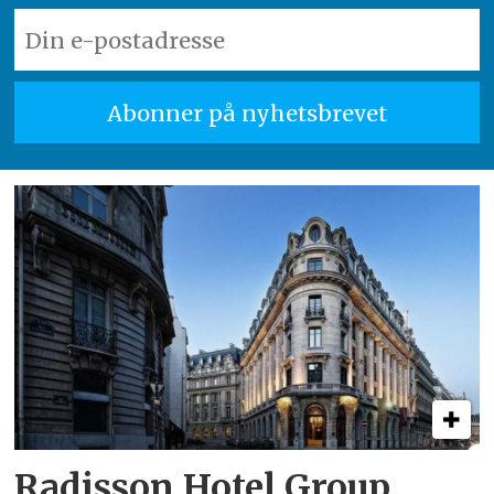
Radisson Hotel Group