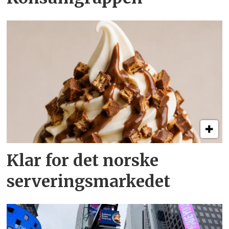
Klar for det norske
serveringsmarkedet