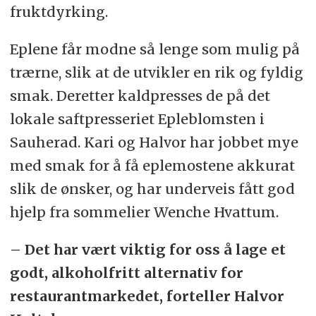
fruktdyrking.
Eplene får modne så lenge som mulig på
trærne, slik at de utvikler en rik og fyldig
smak. Deretter kaldpresses de på det
lokale saftpresseriet Epleblomsten i
Sauherad. Kari og Halvor har jobbet mye
med smak for å få eplemostene akkurat
slik de ønsker, og har underveis fått god
hjelp fra sommelier Wenche Hvattum.
– Det har vært viktig for oss å lage et
godt, alkoholfritt alternativ for
restaurantmarkedet, forteller Halvor