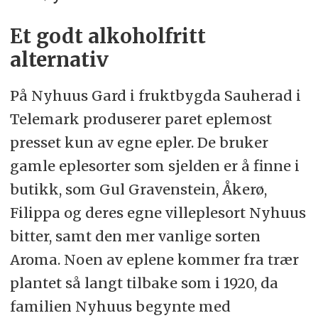
Et godt alkoholfritt
alternativ
På Nyhuus Gard i fruktbygda Sauherad i
Telemark produserer paret eplemost
presset kun av egne epler. De bruker
gamle eplesorter som sjelden er å finne i
butikk, som Gul Gravenstein, Åkerø,
Filippa og deres egne villeplesort Nyhuus
bitter, samt den mer vanlige sorten
Aroma. Noen av eplene kommer fra trær
plantet så langt tilbake som i 1920, da
familien Nyhuus begynte med