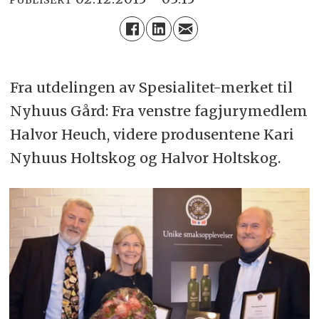
Fra utdelingen av Spesialitet-merket til
Nyhuus Gård: Fra venstre fagjurymedlem
Halvor Heuch, videre produsentene Kari
Nyhuus Holtskog og Halvor Holtskog.