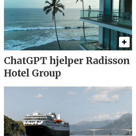
ChatGPT hjelper Radisson
Hotel Group