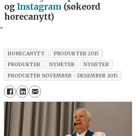
og
Instagram
(søkeord
horecanytt)
"
HORECANYTT
PRODUKTER 2015
PRODUKTER
NYHETER
NYHETER
PRODUKTER NOVEMBER - DESEMBER 2015