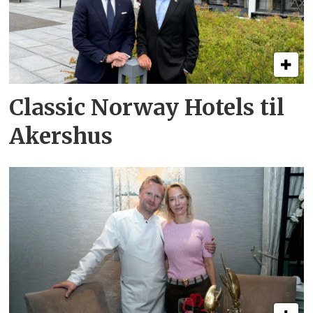
Classic Norway Hotels til
Akershus