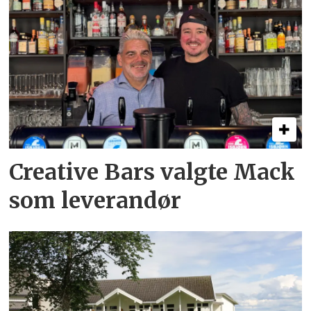
Creative Bars valgte Mack
som leverandør