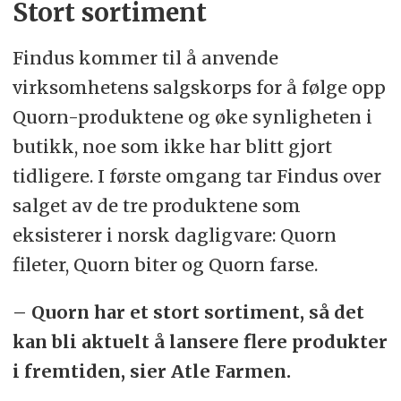
Stort sortiment
Findus kommer til å anvende
virksomhetens salgskorps for å følge opp
Quorn-produktene og øke synligheten i
butikk, noe som ikke har blitt gjort
tidligere. I første omgang tar Findus over
salget av de tre produktene som
eksisterer i norsk dagligvare: Quorn
fileter, Quorn biter og Quorn farse.
– Quorn har et stort sortiment, så det
kan bli aktuelt å lansere flere produkter
i fremtiden, sier Atle Farmen.