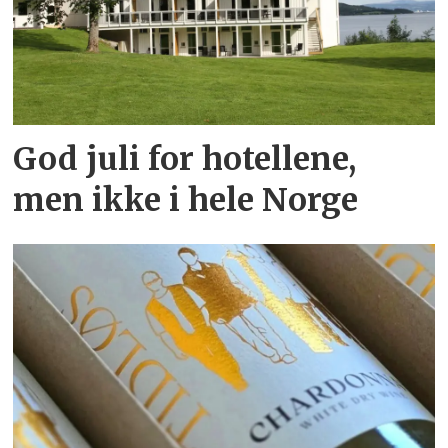
God juli for hotellene,
men ikke i hele Norge