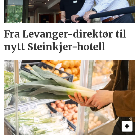
Fra Levanger-direktør til
nytt Steinkjer-hotell