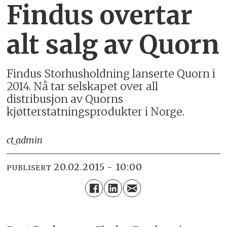
Findus overtar
alt salg av Quorn
Findus Storhusholdning lanserte Quorn i
2014. Nå tar selskapet over all
distribusjon av Quorns
kjøtterstatningsprodukter i Norge.
ct_admin
20.02.2015 - 10:00
PUBLISERT