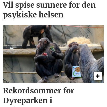
Vil spise sunnere for den
psykiske helsen
Rekordsommer for
Dyreparken i