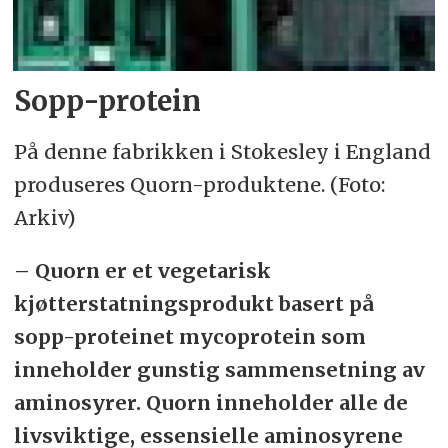
Sopp-protein
På denne fabrikken i Stokesley i England
produseres Quorn-produktene. (Foto:
Arkiv)
– Quorn er et vegetarisk
kjøtterstatningsprodukt basert på
sopp-proteinet mycoprotein som
inneholder gunstig sammensetning av
aminosyrer. Quorn inneholder alle de
livsviktige, essensielle aminosyrene