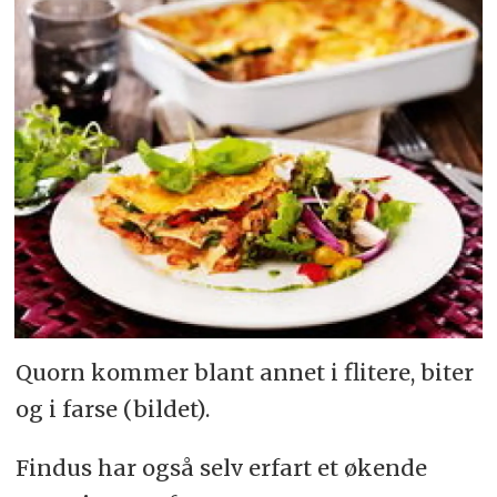
Quorn kommer blant annet i flitere, biter
og i farse (bildet).
Findus har også selv erfart et økende