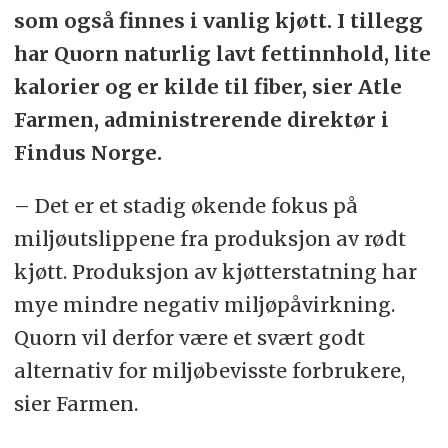
som også finnes i vanlig kjøtt. I tillegg
har Quorn naturlig lavt fettinnhold, lite
kalorier og er kilde til fiber, sier Atle
Farmen, administrerende direktør i
Findus Norge.
– Det er et stadig økende fokus på
miljøutslippene fra produksjon av rødt
kjøtt. Produksjon av kjøtterstatning har
mye mindre negativ miljøpåvirkning.
Quorn vil derfor være et svært godt
alternativ for miljøbevisste forbrukere,
sier Farmen.