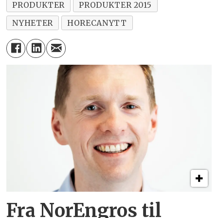
PRODUKTER
PRODUKTER 2015
NYHETER
HORECANYTT
Fra NorEngros til