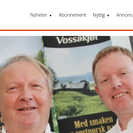
Nyheter
Abonnement
Nyttig
Annons