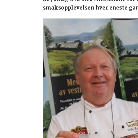
smaksopplevelsen hver eneste gang