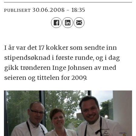
30.06.2008 - 18:35
PUBLISERT
I år var det 17 kokker som sendte inn
stipendsøknad i første runde, og i dag
gikk trønderen Inge Johnsen av med
seieren og tittelen for 2009.