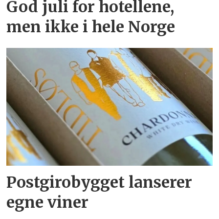
God juli for hotellene,
men ikke i hele Norge
Postgirobygget lanserer
egne viner