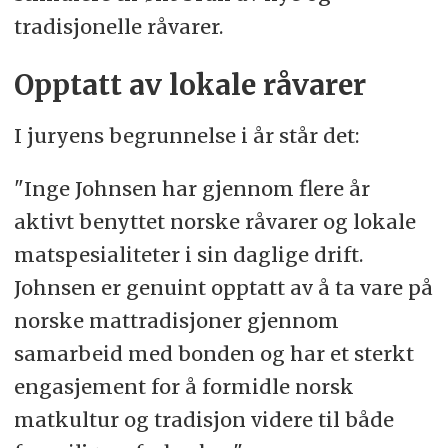
tradisjonelle råvarer.
Opptatt av lokale råvarer
I juryens begrunnelse i år står det:
"Inge Johnsen har gjennom flere år
aktivt benyttet norske råvarer og lokale
matspesialiteter i sin daglige drift.
Johnsen er genuint opptatt av å ta vare på
norske mattradisjoner gjennom
samarbeid med bonden og har et sterkt
engasjement for å formidle norsk
matkultur og tradisjon videre til både