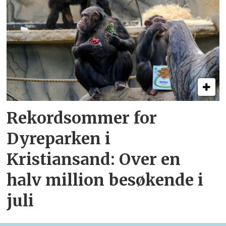
Rekordsommer for
Dyreparken i
Kristiansand: Over en
halv million besøkende i
juli