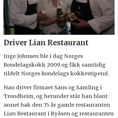
Driver Lian Restaurant
Inge Johnsen ble i dag Norges
Bondelagskokk 2009 og fikk samtidig
tildelt Norges Bondelags kokkestipend.
Han driver firmaet Sans og Samling i
Trondheim, og herunder står han blant
annet bak den 75 år gamle restauranten
Lian Restaurant i Byåsen og restauranten