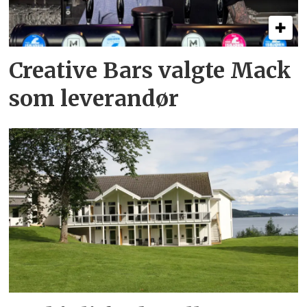
Creative Bars valgte Mack
som leverandør