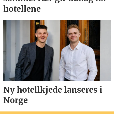
hotellene
Ny hotellkjede lanseres i
Norge