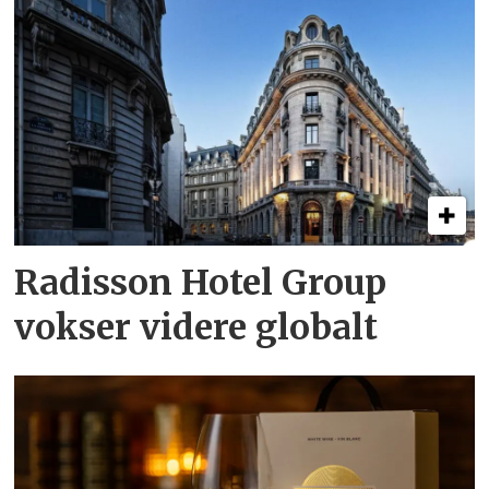
Radisson Hotel Group
vokser videre globalt