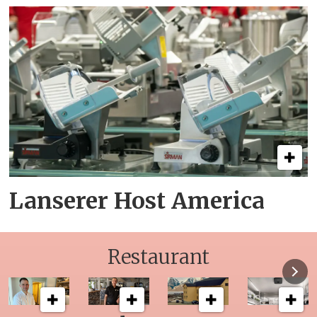
Lanserer Host America
Restaurant