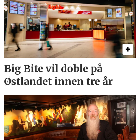
Big Bite vil doble på
Østlandet innen tre år