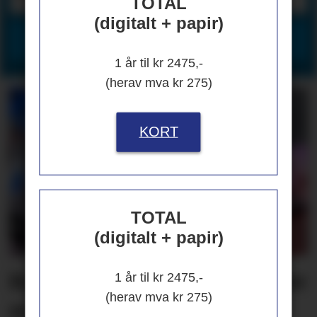
TOTAL
(digitalt + papir)
1 år til kr 2475,-
(herav mva kr 275)
KORT
TOTAL
(digitalt + papir)
Rekordsterk julieksport av
1 år til kr 2475,-
(herav mva kr 275)
norsk sjømat