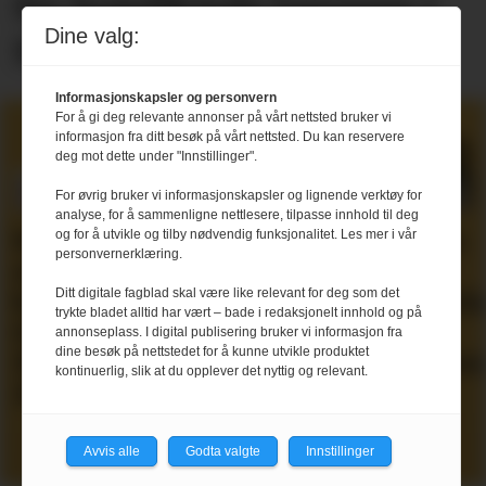
Ny hotellkjede lanseres i
Dine valg:
Norge
Informasjonskapsler og personvern
For å gi deg relevante annonser på vårt nettsted bruker vi
Matomsorgsprisen
informasjon fra ditt besøk på vårt nettsted. Du kan reservere
deg mot dette under "Innstillinger".
For øvrig bruker vi informasjonskapsler og lignende verktøy for
analyse, for å sammenligne nettlesere, tilpasse innhold til deg
Har du
Mor
Matomsorgspris
Har du
og for å utvikle og tilby nødvendig funksjonalitet. Les mer i vår
personvernerklæring.
en
Godhjerta
til
en
Ditt digitale fagblad skal være like relevant for deg som det
kandidat
Wenche
kandida
trykte bladet alltid har vært – bade i redaksjonelt innhold og på
til
Andersen
til
annonseplass. I digital publisering bruker vi informasjon fra
dine besøk på nettstedet for å kunne utvikle produktet
Matomsorgsprisen
Matomso
kontinuerlig, slik at du opplever det nyttig og relevant.
2026
Avvis alle
Godta valgte
Innstillinger