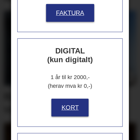
FAKTURA
DIGITAL
(kun digitalt)
1 år til kr 2000,-
(herav mva kr 0,-)
Radisson Hotel Group
vokser videre globalt
KORT