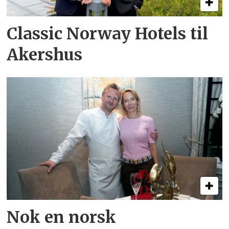
Classic Norway Hotels til
Akershus
Nok en norsk