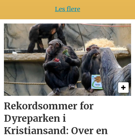
Les flere
Rekordsommer for
Dyreparken i
Kristiansand: Over en