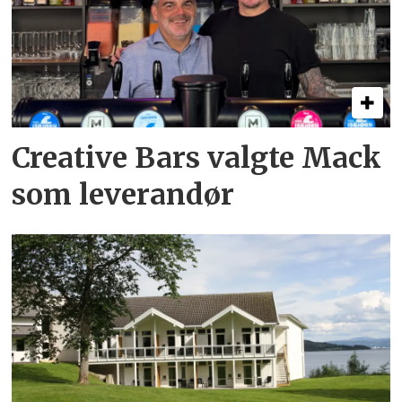
Creative Bars valgte Mack
som leverandør