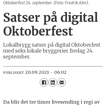
Oktoberfest 24. september. (Foto: Fredrik Alm).
Satser på digital
Oktoberfest
Lokalbrygg satser på digital Oktoberfest
med seks lokale bryggerier fredag 24.
september.
20.09.2021 - 06:02
PUBLISERT
Da blir det tre timer livesending i regi av