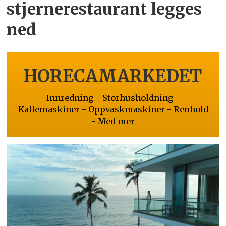
stjernerestaurant legges
ned
HORECAMARKEDET
Innredning - Storhusholdning -
Kaffemaskiner - Oppvaskmaskiner - Renhold
- Med mer