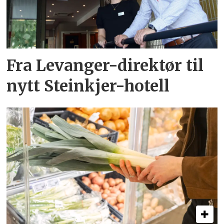
Fra Levanger-direktør til
nytt Steinkjer-hotell