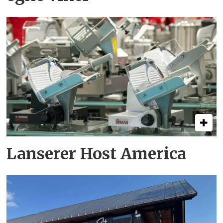
Lanserer Host America