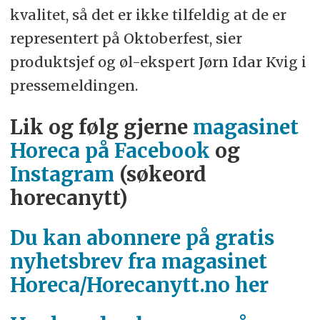
kvalitet, så det er ikke tilfeldig at de er
representert på Oktoberfest, sier
produktsjef og øl-ekspert Jørn Idar Kvig i
pressemeldingen.
Lik og følg gjerne
magasinet
Horeca på Facebook
og
Instagram
(søkeord
horecanytt)
Du kan abonnere på gratis
nyhetsbrev fra magasinet
Horeca/Horecanytt.no her