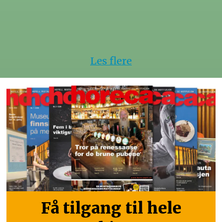
Les flere
Få tilgang til hele