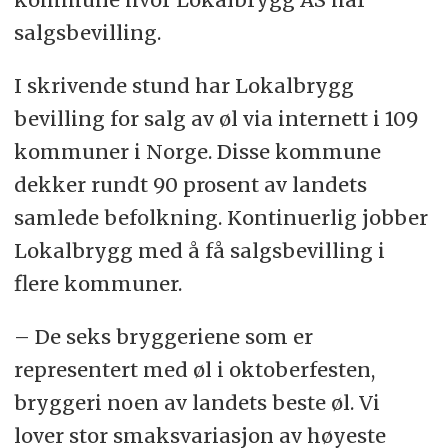
salgsbevilling.
I skrivende stund har Lokalbrygg
bevilling for salg av øl via internett i 109
kommuner i Norge. Disse kommune
dekker rundt 90 prosent av landets
samlede befolkning. Kontinuerlig jobber
Lokalbrygg med å få salgsbevilling i
flere kommuner.
– De seks bryggeriene som er
representert med øl i oktoberfesten,
bryggeri noen av landets beste øl. Vi
lover stor smaksvariasjon av høyeste