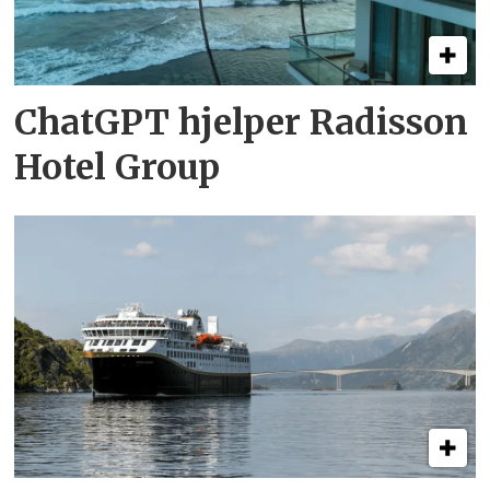
ChatGPT hjelper Radisson
Hotel Group