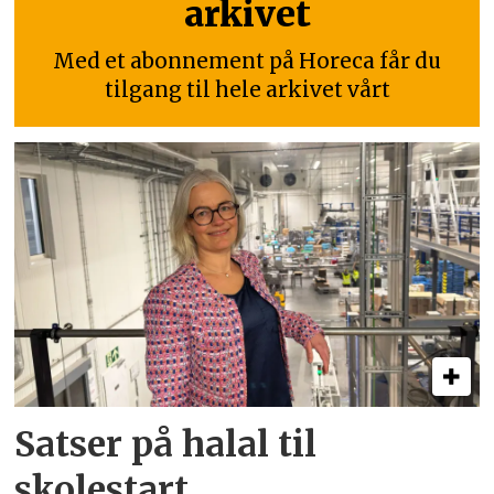
arkivet
Med et abonnement på Horeca får du
tilgang til hele arkivet vårt
Satser på halal til
skolestart