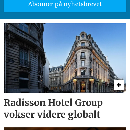
Radisson Hotel Group
vokser videre globalt