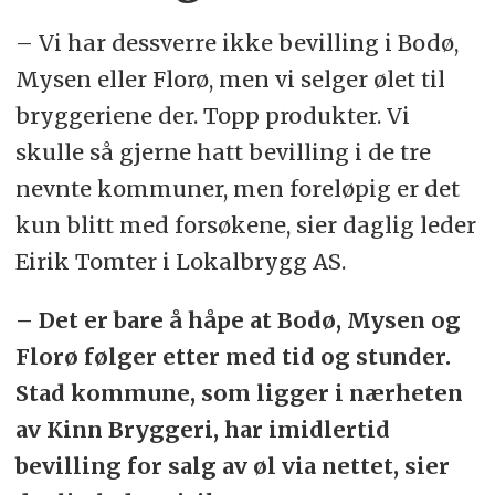
– Vi har dessverre ikke bevilling i Bodø,
Mysen eller Florø, men vi selger ølet til
bryggeriene der. Topp produkter. Vi
skulle så gjerne hatt bevilling i de tre
nevnte kommuner, men foreløpig er det
kun blitt med forsøkene, sier daglig leder
Eirik Tomter i Lokalbrygg AS.
– Det er bare å håpe at Bodø, Mysen og
Florø følger etter med tid og stunder.
Stad kommune, som ligger i nærheten
av Kinn Bryggeri, har imidlertid
bevilling for salg av øl via nettet, sier