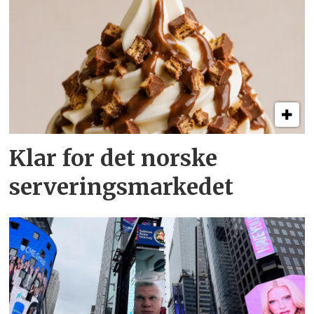
Klar for det norske
serveringsmarkedet