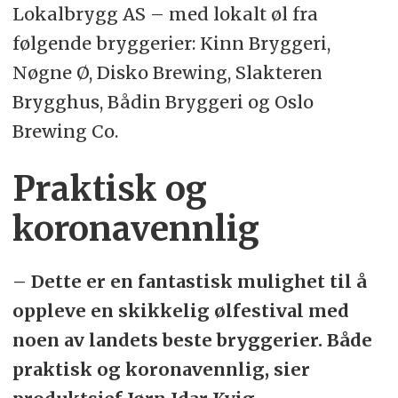
Lokalbrygg AS – med lokalt øl fra
følgende bryggerier: Kinn Bryggeri,
Nøgne Ø, Disko Brewing, Slakteren
Brygghus, Bådin Bryggeri og Oslo
Brewing Co.
Praktisk og
koronavennlig
– Dette er en fantastisk mulighet til å
oppleve en skikkelig ølfestival med
noen av landets beste bryggerier. Både
praktisk og koronavennlig, sier