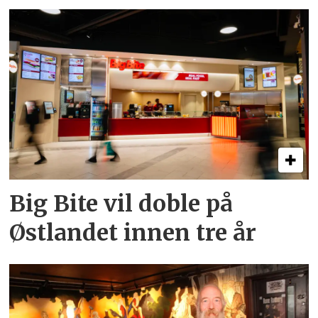
Big Bite vil doble på
Østlandet innen tre år