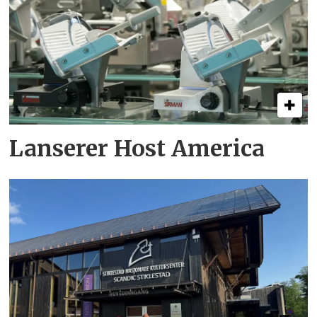
Lanserer Host America