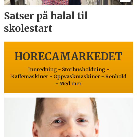
Satser på halal til
skolestart
HORECAMARKEDET
Innredning - Storhusholdning -
Kaffemaskiner - Oppvaskmaskiner - Renhold
- Med mer