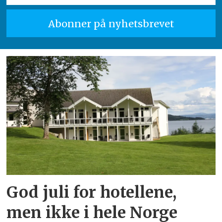
God juli for hotellene,
men ikke i hele Norge