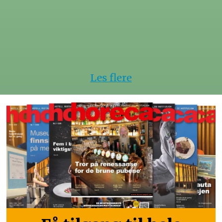
Les flere