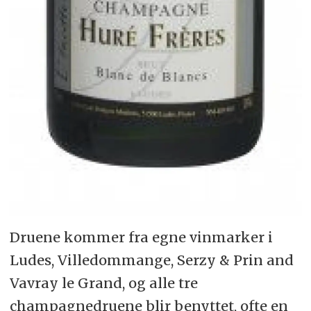
Druene kommer fra egne vinmarker i
Ludes, Villedommange, Serzy & Prin and
Vavray le Grand, og alle tre
champagnedruene blir benyttet, ofte en