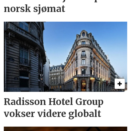
norsk sjømat
Radisson Hotel Group
vokser videre globalt