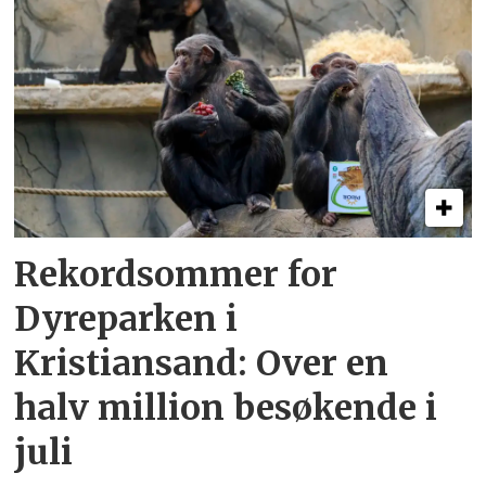
Rekordsommer for
Dyreparken i
Kristiansand: Over en
halv million besøkende i
juli