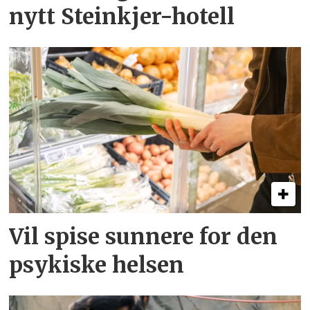
nytt Steinkjer-hotell
Vil spise sunnere for den
psykiske helsen