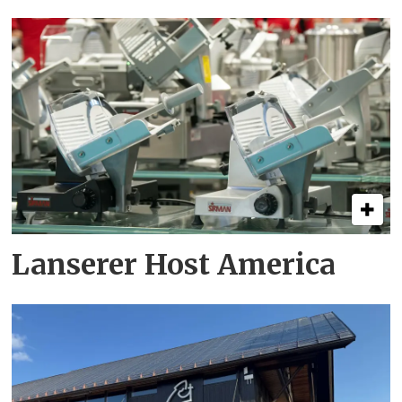
Lanserer Host America