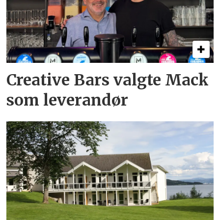
Creative Bars valgte Mack
som leverandør