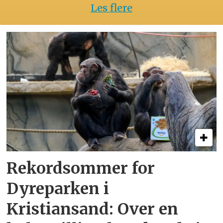
Les flere
Rekordsommer for
Dyreparken i
Kristiansand: Over en