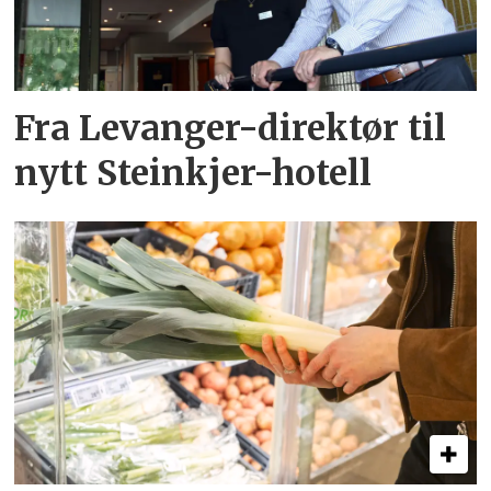
Fra Levanger-direktør til
nytt Steinkjer-hotell