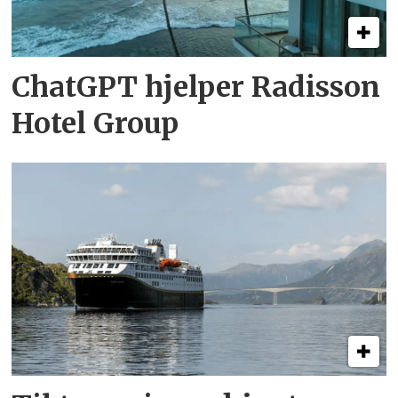
ChatGPT hjelper Radisson
Hotel Group