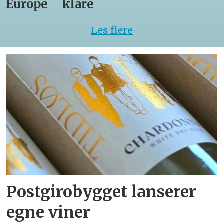
Europe
klare
Les flere
Postgirobygget lanserer
egne viner