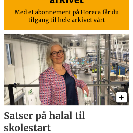
Med et abonnement på Horeca får du
tilgang til hele arkivet vårt
Satser på halal til
skolestart