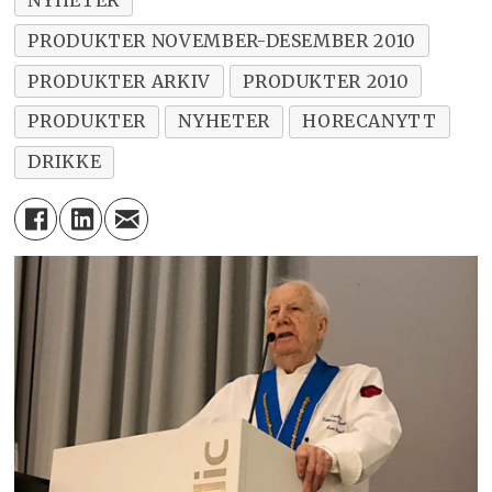
PRODUKTER NOVEMBER-DESEMBER 2010
PRODUKTER ARKIV
PRODUKTER 2010
PRODUKTER
NYHETER
HORECANYTT
DRIKKE