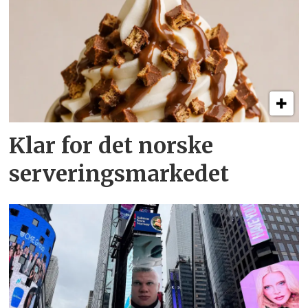
Klar for det norske
serveringsmarkedet