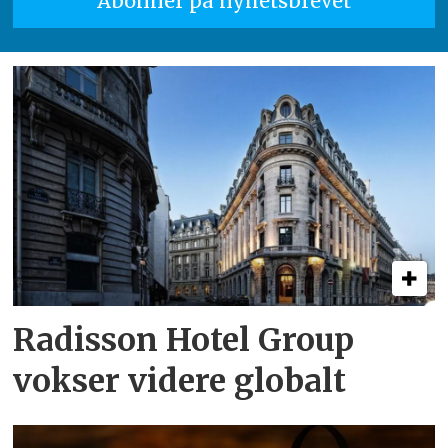
Radisson Hotel Group
vokser videre globalt