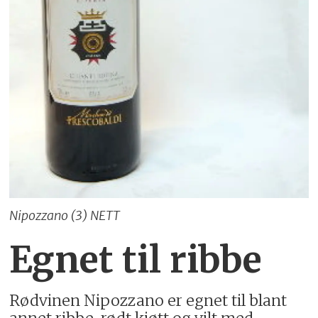
Nipozzano (3) NETT
Egnet til ribbe
Rødvinen Nipozzano er egnet til blant