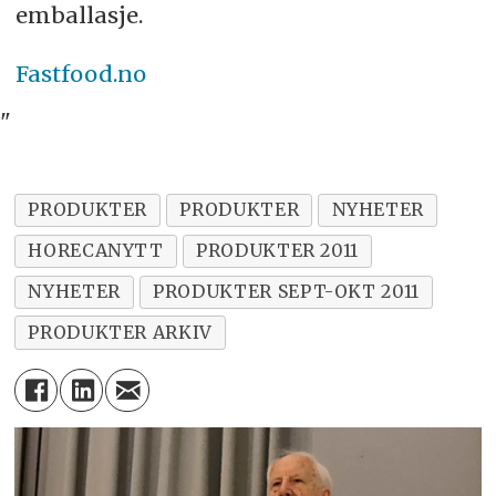
emballasje.
Fastfood.no
"
PRODUKTER
PRODUKTER
NYHETER
HORECANYTT
PRODUKTER 2011
NYHETER
PRODUKTER SEPT-OKT 2011
PRODUKTER ARKIV