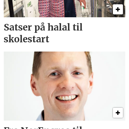
Satser på halal til
skolestart