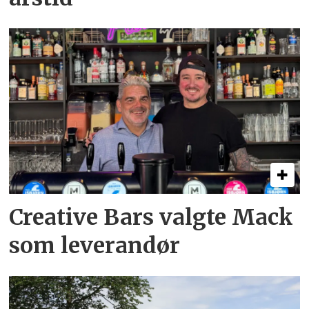
Creative Bars valgte Mack
som leverandør