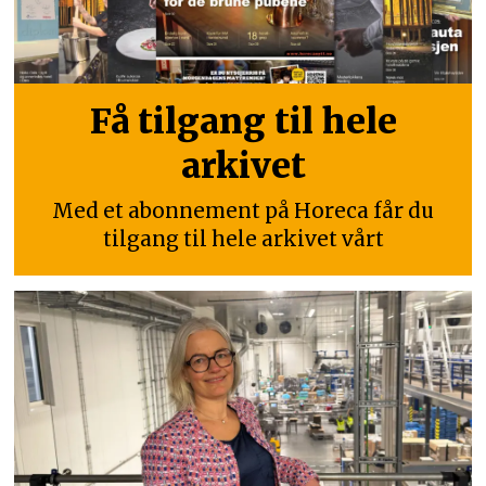
Få tilgang til hele
arkivet
Med et abonnement på Horeca får du
tilgang til hele arkivet vårt