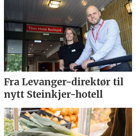
Fra Levanger-direktør til
nytt Steinkjer-hotell