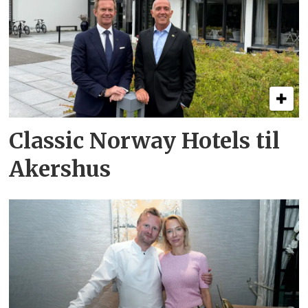
Classic Norway Hotels til
Akershus