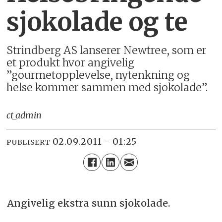
sjokolade og te
Strindberg AS lanserer Newtree, som er
et produkt hvor angivelig
”gourmetopplevelse, nytenkning og
helse kommer sammen med sjokolade”.
ct_admin
02.09.2011 - 01:25
PUBLISERT
Angivelig ekstra sunn sjokolade.