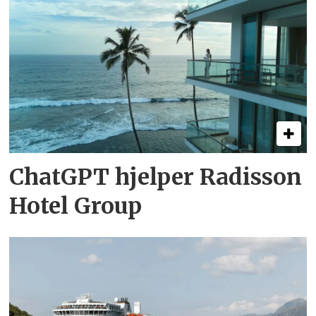
ChatGPT hjelper Radisson
Hotel Group