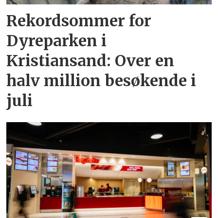
Rekordsommer for
Dyreparken i
Kristiansand: Over en
halv million besøkende i
juli