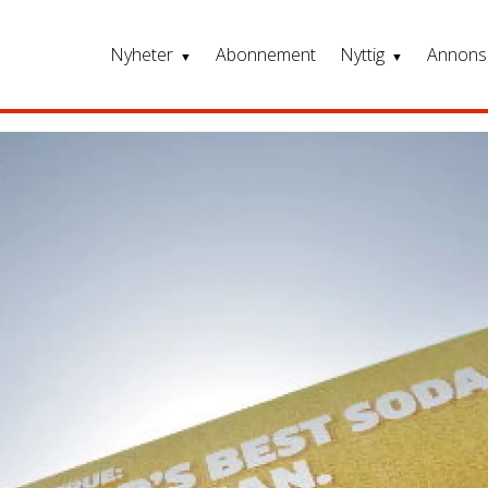
Nyheter
Abonnement
Nyttig
Annons