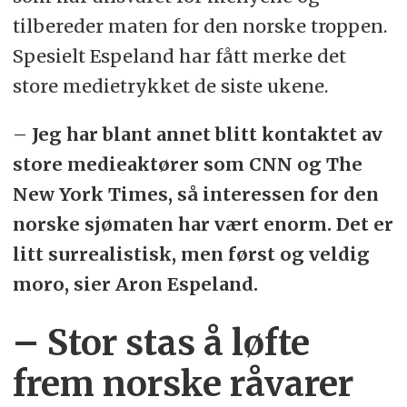
tilbereder maten for den norske troppen.
Spesielt Espeland har fått merke det
store medietrykket de siste ukene.
– Jeg har blant annet blitt kontaktet av
store medieaktører som CNN og The
New York Times, så interessen for den
norske sjømaten har vært enorm. Det er
litt surrealistisk, men først og veldig
moro, sier Aron Espeland.
– Stor stas å løfte
frem norske råvarer