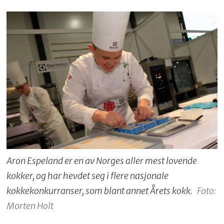
Aron Espeland er en av Norges aller mest lovende
kokker, og har hevdet seg i flere nasjonale
kokkekonkurranser, som blant annet Årets kokk.
Foto:
Morten Holt