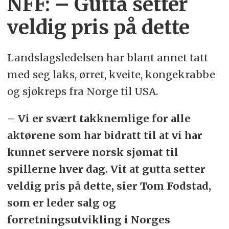
NFF: – Gutta setter
veldig pris på dette
Landslagsledelsen har blant annet tatt
med seg laks, ørret, kveite, kongekrabbe
og sjøkreps fra Norge til USA.
– Vi er svært takknemlige for alle
aktørene som har bidratt til at vi har
kunnet servere norsk sjømat til
spillerne hver dag. Vit at gutta setter
veldig pris på dette, sier Tom Fodstad,
som er leder salg og
forretningsutvikling i Norges