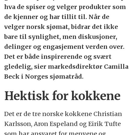
hva de spiser og velger produkter som
de kjenner og har tillit til. Når de
velger norsk sjømat, bidrar det ikke
bare til synlighet, men diskusjoner,
delinger og engasjement verden over.
Det er både inspirerende og svært
gledelig, sier markedsdirektør Camilla
Beck i Norges sjømatråd.
Hektisk for kokkene
Det er de tre norske kokkene Christian
Karlsson, Aron Espeland og Eirik Tufte
som har ansvaret for menyene og