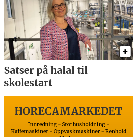
Satser på halal til
skolestart
HORECAMARKEDET
Innredning - Storhusholdning -
Kaffemaskiner - Oppvaskmaskiner - Renhold