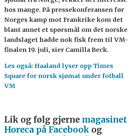
hos mange. På pressekonferansen før
Norges kamp mot Frankrike kom det
blant annet et spørsmål om det norske
landslaget hadde nok fisk frem til VM-
finalen 19. juli, sier Camilla Beck.
Les også: Haaland lyser opp Times
Square for norsk sjømat under fotball
VM
Lik og følg gjerne
magasinet
Horeca på Facebook
og