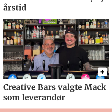
årstid
Creative Bars valgte Mack
som leverandør