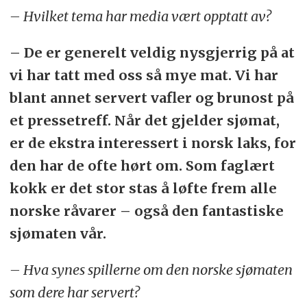
– Hvilket tema har media vært opptatt av?
– De er generelt veldig nysgjerrig på at
vi har tatt med oss så mye mat. Vi har
blant annet servert vafler og brunost på
et pressetreff. Når det gjelder sjømat,
er de ekstra interessert i norsk laks, for
den har de ofte hørt om. Som faglært
kokk er det stor stas å løfte frem alle
norske råvarer – også den fantastiske
sjømaten vår.
– Hva synes spillerne om den norske sjømaten
som dere har servert?