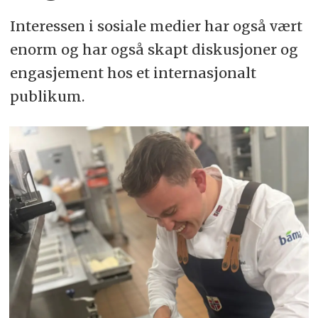
Interessen i sosiale medier har også vært
enorm og har også skapt diskusjoner og
engasjement hos et internasjonalt
publikum.