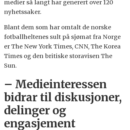
medier så langt har generert over 120
nyhetssaker.
Blant dem som har omtalt de norske
fotballheltenes sult på sjømat fra Norge
er The New York Times, CNN, The Korea
Times og den britiske storavisen The
Sun.
– Medieinteressen
bidrar til diskusjoner,
delinger og
engasjement