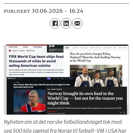
30.06.2026 - 16:24
PUBLISERT
Nyheten om at det norske fotballandslaget tok med
seg 500 kilo sjømat fra Norge til fotball-VM i USA har