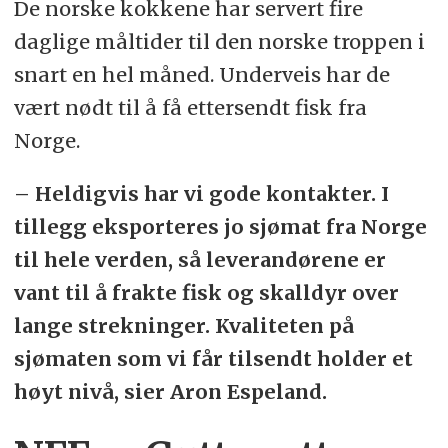
De norske kokkene har servert fire
daglige måltider til den norske troppen i
snart en hel måned. Underveis har de
vært nødt til å få ettersendt fisk fra
Norge.
– Heldigvis har vi gode kontakter. I
tillegg eksporteres jo sjømat fra Norge
til hele verden, så leverandørene er
vant til å frakte fisk og skalldyr over
lange strekninger. Kvaliteten på
sjømaten som vi får tilsendt holder et
høyt nivå, sier Aron Espeland.