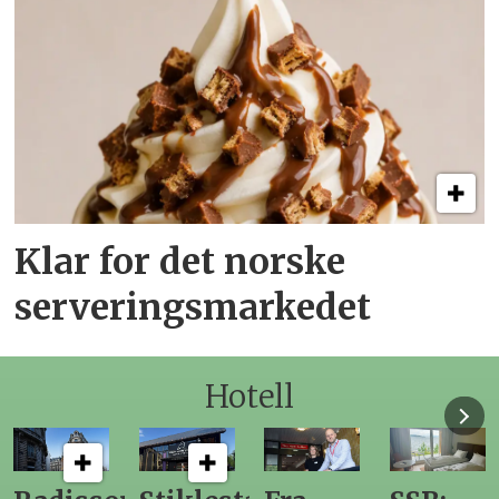
Klar for det norske
serveringsmarkedet
Hotell