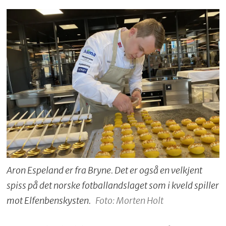
Aron Espeland er fra Bryne. Det er også en velkjent
spiss på det norske fotballandslaget som i kveld spiller
mot Elfenbenskysten.
Foto: Morten Holt