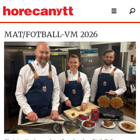
MAT/FOTBALL-VM 2026